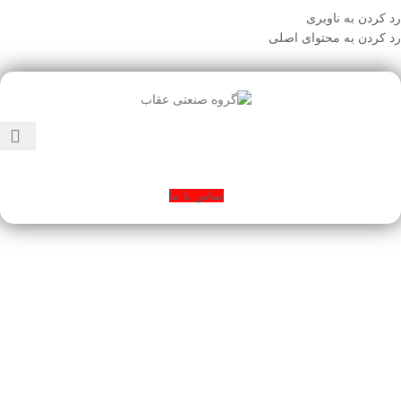
رد کردن به ناوبری
رد کردن به محتوای اصلی
تماس با ما