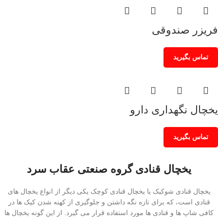
فریزر صندوقی
تماس بگیرید
یخچال نگهداری دارو
تماس بگیرید
یخچال قنادی گروه صنعتی عقاب سرد
یخچال قنادی شوکیک یا یخچال قنادی کوچک یکی دیگر از انواع یخچال های
قنادی است، که برای تازه نگه داشتن و جلوگیری از کهنه شدن کیک ها در
کافی شاپ ها و قنادی ها مورد استفاده قرار می گیرد. از این گونه یخچال ها