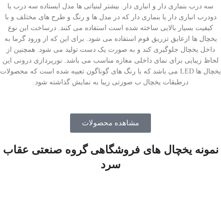
سه درب بنماری دار و انباری دار. بیشتر لبنیاتی ها مدل ایستاده سه درب یا
دودرب انباری دار یا بنماری دار که در مدل ها و رنگ و طرح های مختلف و با
کیفیت بسیار بالایی ساخته شده است استفاده می کنند. درساخت این نوع
یخچال ها ازعایق تزریق فوم استفاده می شود. برای این که از ورود گرما به
داخل یخچال جلوگیری کند و به صورت یک دست تولید می شود. همچنین از
لحاظ زیبایی برای نمای داخلی مغازه مناسب می باشد. نورپردازی درونی این
یخچال ها LED می باشد که با رنگ های گوناگون تعبیه شده است که محصولات
درطبقات یخچال ب صورتی زیبا به نمایش گذاشته شود.
مشاهده محصولات
نمونه یخچال های فروشگاهی گروه صنعتی عقاب
سرد