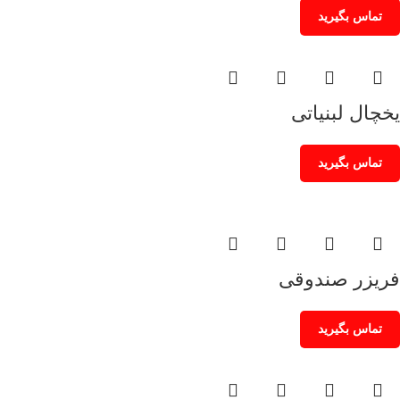
تماس بگیرید
یخچال لبنیاتی
تماس بگیرید
فریزر صندوقی
تماس بگیرید