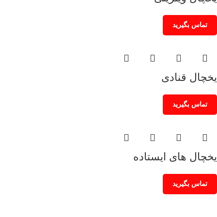
تماس بگیرید
یخچال قنادی
تماس بگیرید
یخچال های ایستاده
تماس بگیرید