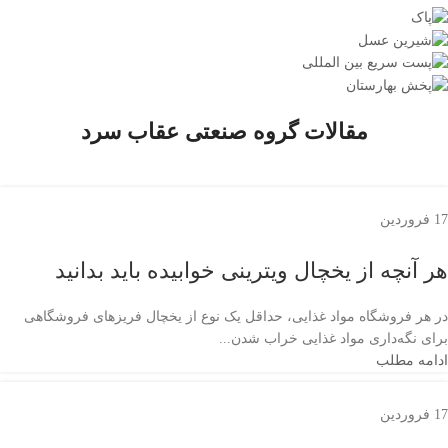
مقالات گروه صنعتی عقاب سرد
17
فروردین
هر آنچه از یخچال ویترینی خوابیده باید بدانید
در هر فروشگاه مواد غذایی‌، حداقل یک نوع از یخچال‌ فریزهای فروشگاهی
برای نگه‌داری مواد غذایی خراب شدن...
ادامه مطلب
17
فروردین