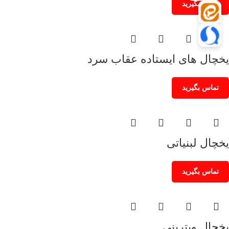
تماس بگیرید
یخچال های ایستاده عقاب سرد
تماس بگیرید
یخچال لبنیاتی
تماس بگیرید
یخچال ویترینی