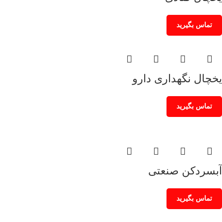
تماس بگیرید
یخچال نگهداری دارو
تماس بگیرید
آبسردکن صنعتی
تماس بگیرید