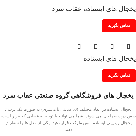
یخچال های ایستاده عقاب سرد
تماس بگیرید
یخچال های ایستاده
تماس بگیرید
یخچال های فروشگاهی گروه صنعتی عقاب سرد
یخچال ایستاده در ابعاد مختلف (60 سانتی تا 2 متری) به صورت تک درب تا
شش درب طراحی می شوند. شما می توانید با توجه به فضایی که قرار است،
یخچال ویترینی ایستاده سوپرمارکت قرار دهید، یکی از مدل ها را سفارش
دهید.