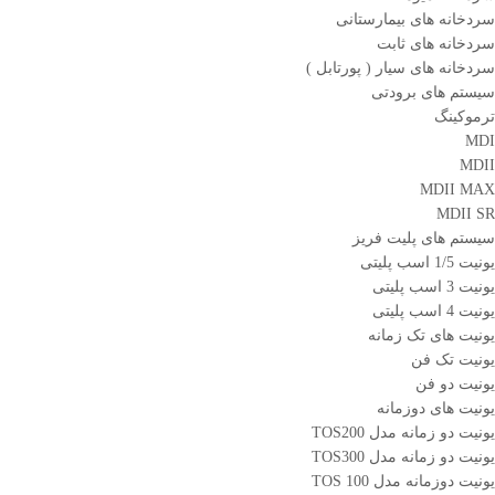
سردخانه های بیمارستانی
سردخانه های ثابت
سردخانه های سیار ( پورتابل )
سیستم های برودتی
ترموکینگ
MDI
MDII
MDII MAX
MDII SR
سیستم های پلیت فریز
یونیت 1/5 اسب پلیتی
یونیت 3 اسب پلیتی
یونیت 4 اسب پلیتی
یونیت های تک زمانه
یونیت تک فن
یونیت دو فن
یونیت های دوزمانه
یونیت دو زمانه مدل TOS200
یونیت دو زمانه مدل TOS300
یونیت دوزمانه مدل TOS 100