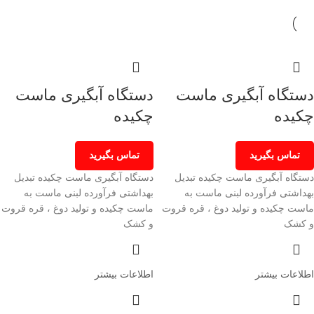
دستگاه آبگیری ماست
دستگاه آبگیری ماست
چکیده
چکیده
تماس بگیرید
تماس بگیرید
دستگاه آبگیری ماست چکیده تبدیل
دستگاه آبگیری ماست چکیده تبدیل
بهداشتی فرآورده لبنی ماست به
بهداشتی فرآورده لبنی ماست به
ماست چکیده و تولید دوغ ، قره قروت
ماست چکیده و تولید دوغ ، قره قروت
و کشک
و کشک
اطلاعات بیشتر
اطلاعات بیشتر