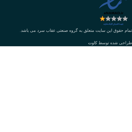
تمام حقوق این سایت متعلق به گروه صنعتی عقاب سرد می باشد.
طراحی شده توسط
کاوت