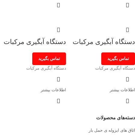
دستگاه آبگیری مرکبات
دستگاه آبگیری مرکبات
تماس بگیرید
تماس بگیرید
دستگاه آبگیری مرکبات
دستگاه آبگیری مرکبات
اطلاعات بیشتر
اطلاعات بیشتر
دسته‌های محصولات
اتاق های ایزوله ی حمل بار