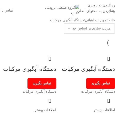
اتاق سازی و یخچال سازی عقاب
رد کردن به ناوبری
منو
تماس با م
رد کردن به محتوای اصلی
خانه
تجهیزات لبنیاتی
دستگاه آبگیری مرکبات
دستگاه آبگیری مرکبات
دستگاه آبگیری مرکبات
تماس بگیرید
تماس بگیرید
دستگاه آبگیری مرکبات
دستگاه آبگیری مرکبات
اطلاعات بیشتر
اطلاعات بیشتر