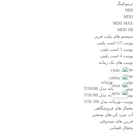
ترموکینگ
MDI
MDII
MDII MAX
MDII SR
سیستم های پلیت فریز
یونیت 1/5 اسب پلیتی
یونیت 3 اسب پلیتی
یونیت 4 اسب پلیتی
یونیت های تک زمانه
یونیت تک فن
یونیت دو فن
یونیت های دوزمانه
یونیت دو زمانه مدل TOS200
یونیت دو زمانه مدل TOS300
یونیت دوزمانه مدل TOS 100
یخچال های فروشگاهی
آب سرد کن های صنعتی
فریزر های صندوقی
یخچال قصابی