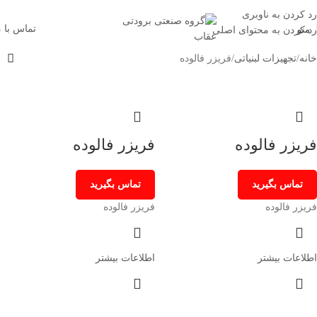
اتاق سازی و یخچال سازی عقاب
رد کردن به ناوبری
تماس با م
منو
رد کردن به محتوای اصلی
خانه
تجهیزات لبنیاتی
فریزر فالوده
فریزر فالوده
فریزر فالوده
تماس بگیرید
تماس بگیرید
فریزر فالوده
فریزر فالوده
اطلاعات بیشتر
اطلاعات بیشتر