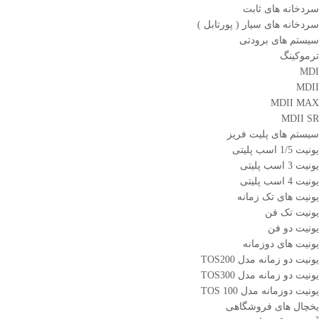
سردخانه های ثابت
سردخانه های سیار ( پورتابل )
سیستم های برودتی
ترموکینگ
MDI
MDII
MDII MAX
MDII SR
سیستم های پلیت فریز
یونیت 1/5 اسب پلیتی
یونیت 3 اسب پلیتی
یونیت 4 اسب پلیتی
یونیت های تک زمانه
یونیت تک فن
یونیت دو فن
یونیت های دوزمانه
یونیت دو زمانه مدل TOS200
یونیت دو زمانه مدل TOS300
یونیت دوزمانه مدل TOS 100
یخچال های فروشگاهی