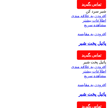
تماس بگیرید
شیر سرد کن
افزودن به علاقه مندی
اطلاعات بیشتر
مشاهده سریع
افزودن به مقایسه
پاتیل پخت شیر
تماس بگیرید
پاتیل پخت شیر
افزودن به علاقه مندی
اطلاعات بیشتر
مشاهده سریع
افزودن به مقایسه
پاتیل پخت شیر
تماس بگیرید