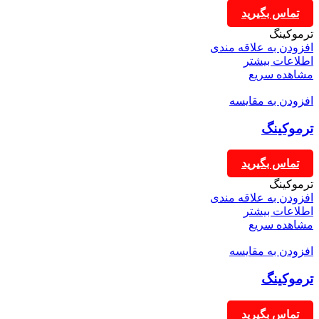
تماس بگیرید
ترموکینگ
افزودن به علاقه مندی
اطلاعات بیشتر
مشاهده سریع
افزودن به مقایسه
ترموکینگ
تماس بگیرید
ترموکینگ
افزودن به علاقه مندی
اطلاعات بیشتر
مشاهده سریع
افزودن به مقایسه
ترموکینگ
تماس بگیرید