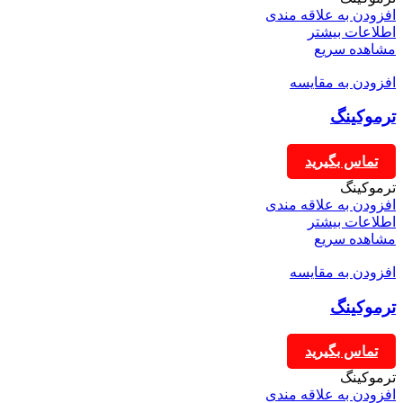
افزودن به علاقه مندی
اطلاعات بیشتر
مشاهده سریع
افزودن به مقایسه
ترموکینگ
تماس بگیرید
ترموکینگ
افزودن به علاقه مندی
اطلاعات بیشتر
مشاهده سریع
افزودن به مقایسه
ترموکینگ
تماس بگیرید
ترموکینگ
افزودن به علاقه مندی