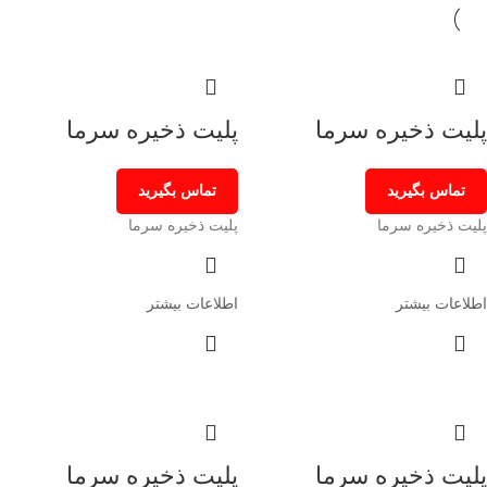
پلیت ذخیره سرما
پلیت ذخیره سرما
تماس بگیرید
تماس بگیرید
پلیت ذخیره سرما
پلیت ذخیره سرما
اطلاعات بیشتر
اطلاعات بیشتر
پلیت ذخیره سرما
پلیت ذخیره سرما