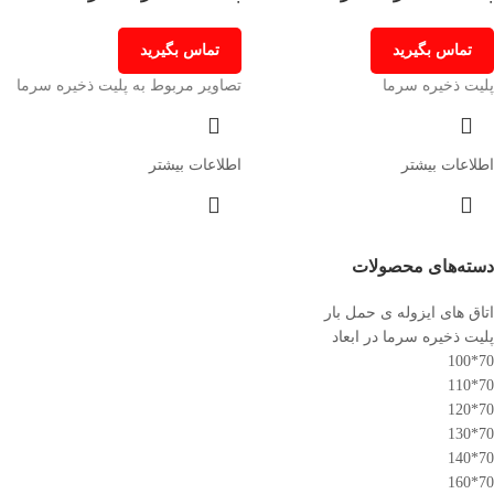
تماس بگیرید
تماس بگیرید
پلیت ذخیره سرما
تصاویر مربوط به پلیت ذخیره سرما
اطلاعات بیشتر
اطلاعات بیشتر
دسته‌های محصولات
اتاق های ایزوله ی حمل بار
پلیت ذخیره سرما در ابعاد
70*100
70*110
70*120
70*130
70*140
70*160