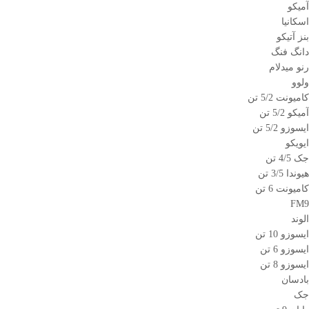
آمیکو
اسکانیا
بنز آتیکو
دانگ فنگ
رنو میدلام
ولوو
کامیونت 5/2 تن
آمیکو 5/2 تن
ایسوزو 5/2 تن
ایویکو
جک 4/5 تن
هیوندا 3/5 تن
کامیونت 6 تن
FM9
الوند
ایسوزو 10 تن
ایسوزو 6 تن
ایسوزو 8 تن
بادسان
جک