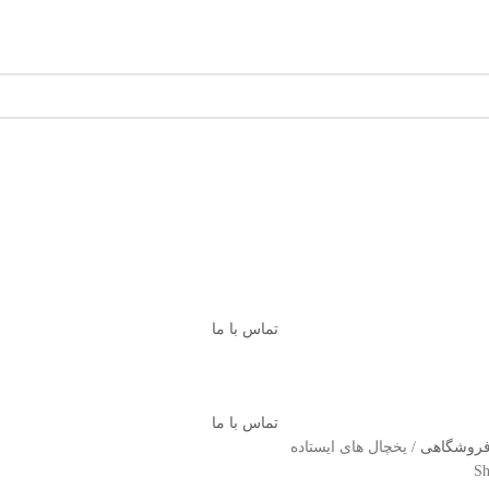
تماس با ما
تماس با ما
 فروشگاهی
یخچال های ایستاده
Sh