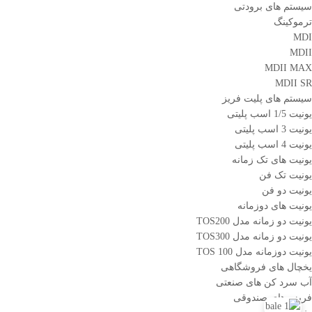
سیستم های برودتی
ترموکینگ
MDI
MDII
MDII MAX
MDII SR
سیستم های پلیت فریز
یونیت 1/5 اسب پلیتی
یونیت 3 اسب پلیتی
یونیت 4 اسب پلیتی
یونیت های تک زمانه
یونیت تک فن
یونیت دو فن
یونیت های دوزمانه
یونیت دو زمانه مدل TOS200
یونیت دو زمانه مدل TOS300
یونیت دوزمانه مدل TOS 100
یخچال های فروشگاهی
آب سرد کن های صنعتی
فریزر های صندوقی