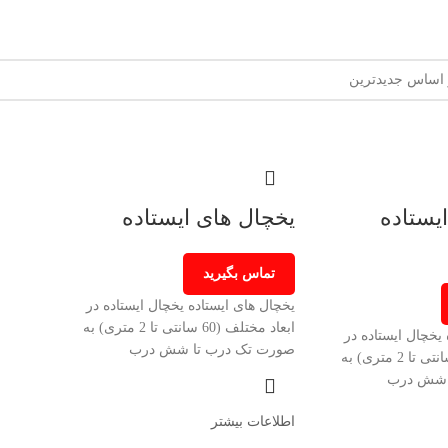
یستاده
یخچال های ایستاده
تماس بگیرید
یخچال های ایستاده یخچال ایستاده در
ابعاد مختلف (60 سانتی تا 2 متری) به
 یخچال ایستاده در
صورت تک درب تا شش درب
ابعاد مختلف (60 سانتی تا 2 متری) به
 شش درب
اطلاعات بیشتر