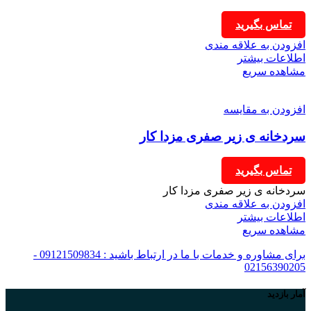
تماس بگیرید
افزودن به علاقه مندی
اطلاعات بیشتر
مشاهده سریع
افزودن به مقایسه
سردخانه ی زیر صفری مزدا کار
تماس بگیرید
سردخانه ی زیر صفری مزدا کار
افزودن به علاقه مندی
اطلاعات بیشتر
مشاهده سریع
برای مشاوره و خدمات با ما در ارتباط باشید : 09121509834 -
02156390205
آمار بازدید