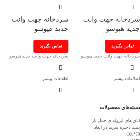
سردخانه جهت وانت
سردخانه جهت وانت
جدید هیوسو
جدید هیوسو
تماس بگیرید
تماس بگیرید
سردخانه جهت وانت جدید هیوسو
سردخانه جهت وانت جدید هیوسو
اطلاعات بیشتر
اطلاعات بیشتر
دسته‌های محصولات
اتاق های ایزوله ی حمل بار
پلیت ذخیره سرما در ابعاد
70*100