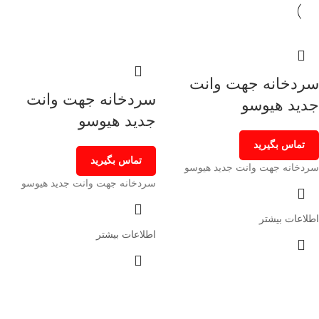
سردخانه جهت وانت
سردخانه جهت وانت
جدید هیوسو
جدید هیوسو
تماس بگیرید
تماس بگیرید
سردخانه جهت وانت جدید هیوسو
سردخانه جهت وانت جدید هیوسو
اطلاعات بیشتر
اطلاعات بیشتر