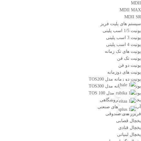
MDII
MDII MAX
MDII SR
سیستم های پلیت فریز
یونیت 1/5 اسب پلیتی
یونیت 3 اسب پلیتی
یونیت 4 اسب پلیتی
یونیت های تک زمانه
یونیت تک فن
یونیت دو فن
یونیت های دوزمانه
یونیت دو زمانه مدل TOS200
یونیت دو زمانه مدل TOS300
یونیت دوزمانه مدل TOS 100
یخچال های فروشگاهی
آب سرد کن های صنعتی
فریزر های صندوقی
یخچال قصابی
یخچال قنادی
یخچال لبنیاتی