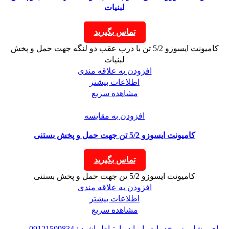
لبنیات
تماس بگیرید
کامیونت ایسوزو 5/2 تن با درب عقب دو لنگه جهت حمل و پخش
لبنیات
افزودن به علاقه مندی
اطلاعات بیشتر
مشاهده سریع
افزودن به مقایسه
کامیونت ایسوزو 5/2 تن جهت حمل و پخش بستنی
تماس بگیرید
کامیونت ایسوزو 5/2 تن جهت حمل و پخش بستنی
افزودن به علاقه مندی
اطلاعات بیشتر
مشاهده سریع
برای مشاوره و خدمات با ما در ارتباط باشید : 09121509834 -