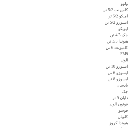
ولوو
کامیونت 5/2 تن
آمیکو 5/2 تن
ایسوزو 5/2 تن
ایویکو
جک 4/5 تن
هیوندا 3/5 تن
کامیونت 6 تن
FM9
الوند
ایسوزو 10 تن
ایسوزو 6 تن
ایسوزو 8 تن
بادسان
جک
دایان 9 تن
فوتون الوند
فوسو
کاویان
هیوندا کروز