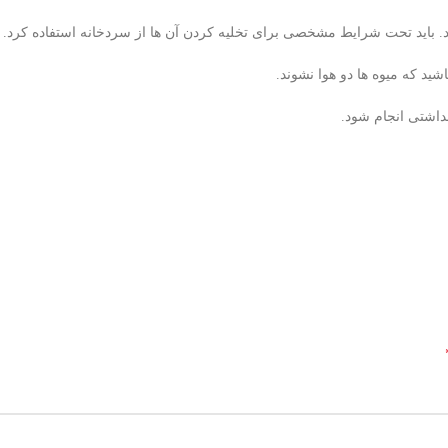
. باید تحت شرایط مشخصی برای تخلیه کردن آن ها از سردخانه استفاده کرد.
شید که میوه ها دو هوا نشوند.
داشتی انجام شود.