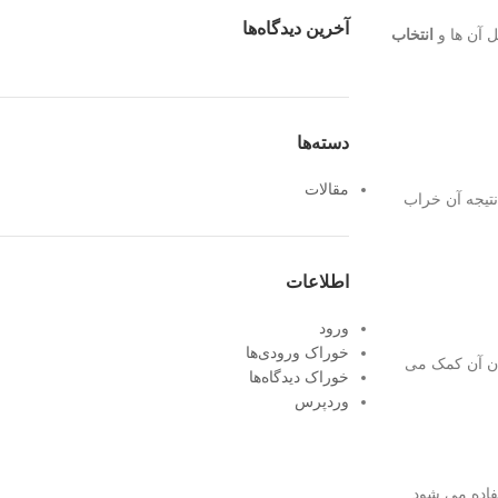
آخرین دیدگاه‌ها
 آن ها و
انتخاب
دسته‌ها
مقالات
تیجه آن خراب
اطلاعات
ورود
خوراک ورودی‌ها
یدن آن کمک می
خوراک دیدگاه‌ها
وردپرس
فاده می شود.