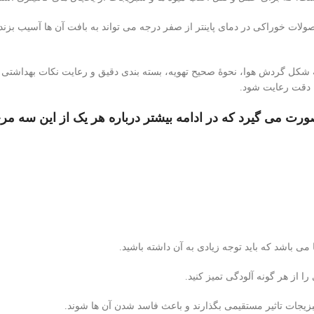
صولات خوراکی در دمای پاینتر از صفر درجه می تواند به بافت آن ها آسیب بزن
 که شکل گردش هوا، نحوۀ صحیح تهویه، بسته بندی دقیق و رعایت نکات بهداشتی
ا دقت رعایت شود.
ورت می گیرد که در ادامه بیشتر درباره هر یک از این سه م
می باشد که باید توجه زیادی به آن داشته باشید.
را از هر گونه آلودگی تمیز کنید.
سبزیجات تاثیر مستقیمی بگذارند و باعث فاسد شدن آن ها شوند.