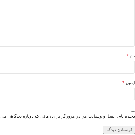
*
نام
*
ایمیل
ذخیره نام، ایمیل و وبسایت من در مرورگر برای زمانی که دوباره دیدگاهی می‌