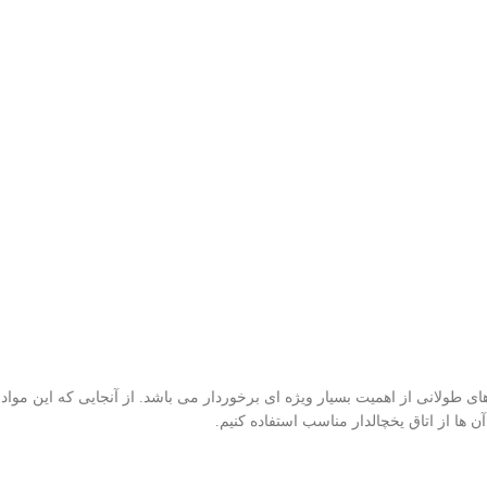
ی طولانی از اهمیت بسیار ویژه ای برخوردار می باشد. از آنجایی که این موا
 ها از اتاق یخچالدار مناسب استفاده کنیم.