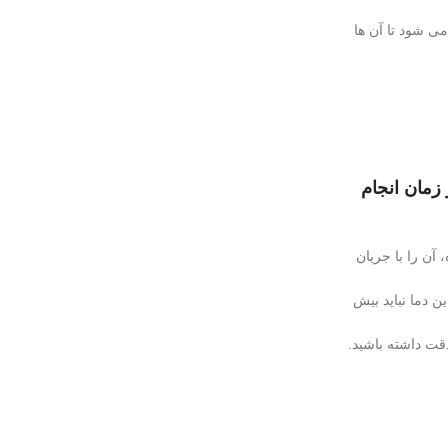
می شود تا آن ها
 زمان انجام
 آن را با جریان
ن دما نباید بیش
قت داشته باشید.