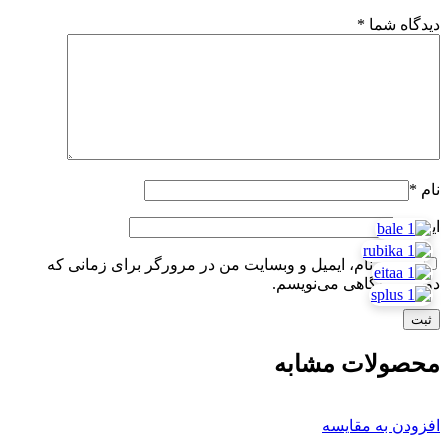
دیدگاه شما
*
نام
*
ایمیل
*
ذخیره نام، ایمیل و وبسایت من در مرورگر برای زمانی که
دوباره دیدگاهی می‌نویسم.
محصولات مشابه
افزودن به مقایسه