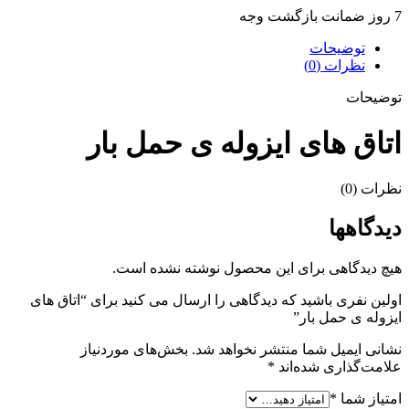
7 روز ضمانت بازگشت وجه
توضیحات
نظرات (0)
توضیحات
اتاق های ایزوله ی حمل بار
نظرات (0)
دیدگاهها
هیچ دیدگاهی برای این محصول نوشته نشده است.
اولین نفری باشید که دیدگاهی را ارسال می کنید برای “اتاق های
ایزوله ی حمل بار”
نشانی ایمیل شما منتشر نخواهد شد.
بخش‌های موردنیاز
علامت‌گذاری شده‌اند
*
امتیاز شما
*