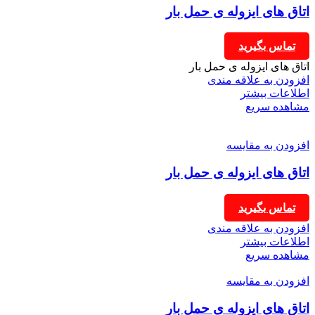
اتاق های ایزوله ی حمل بار
تماس بگیرید
اتاق های ایزوله ی حمل بار
افزودن به علاقه مندی
اطلاعات بیشتر
مشاهده سریع
افزودن به مقایسه
اتاق های ایزوله ی حمل بار
تماس بگیرید
افزودن به علاقه مندی
اطلاعات بیشتر
مشاهده سریع
افزودن به مقایسه
اتاق های ایزوله ی حمل بار