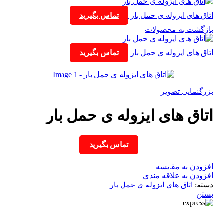
اتاق های ایزوله ی حمل بار
تماس بگیرید
بازگشت به محصولات
اتاق های ایزوله ی حمل بار
تماس بگیرید
بزرگنمایی تصویر
اتاق های ایزوله ی حمل بار
تماس بگیرید
افزودن به مقایسه
افزودن به علاقه مندی
دسته:
اتاق های ایزوله ی حمل بار
بستن