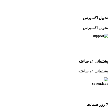
تحویل اکسپرس
تحویل اکسپرس
پشتیبانی 24 ساعته
پشتیبانی 24 ساعته
7 روز ضمانت