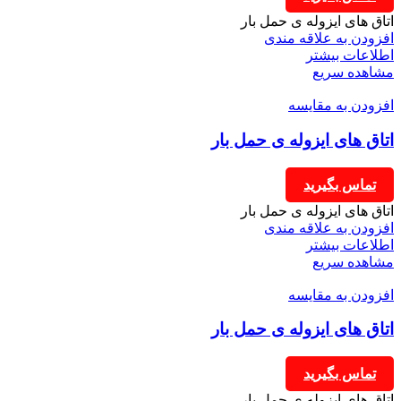
اتاق های ایزوله ی حمل بار
افزودن به علاقه مندی
اطلاعات بیشتر
مشاهده سریع
افزودن به مقایسه
اتاق های ایزوله ی حمل بار
تماس بگیرید
اتاق های ایزوله ی حمل بار
افزودن به علاقه مندی
اطلاعات بیشتر
مشاهده سریع
افزودن به مقایسه
اتاق های ایزوله ی حمل بار
تماس بگیرید
اتاق های ایزوله ی حمل بار