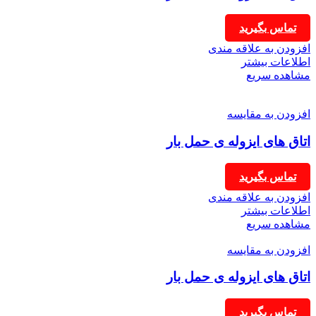
تماس بگیرید
افزودن به علاقه مندی
اطلاعات بیشتر
مشاهده سریع
افزودن به مقایسه
اتاق های ایزوله ی حمل بار
تماس بگیرید
افزودن به علاقه مندی
اطلاعات بیشتر
مشاهده سریع
افزودن به مقایسه
اتاق های ایزوله ی حمل بار
تماس بگیرید