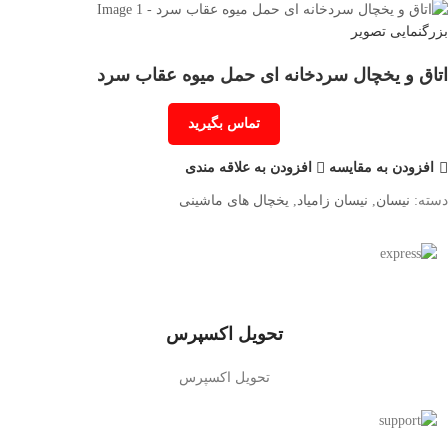
بزرگنمایی تصویر
اتاق و یخچال سردخانه ای حمل میوه عقاب سرد
تماس بگیرید
افزودن به مقایسه
افزودن به علاقه مندی
دسته:
نیسان
,
نیسان زامیاد
,
یخچال های ماشینی
تحویل اکسپرس
تحویل اکسپرس