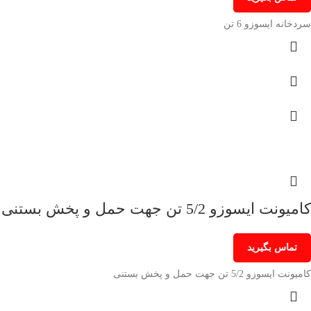
سردخانه ایسوزو 6 تن
کامیونت ایسوزو 5/2 تن جهت حمل و پخش بستنی
تماس بگیرید
کامیونت ایسوزو 5/2 تن جهت حمل و پخش بستنی