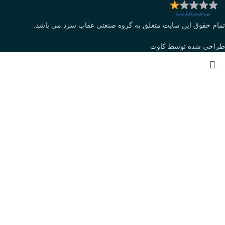
تمام حقوق این سایت متعلق به گروه صنعتی عقاب سرد می باشد.
طراحی شده توسط
کاوت