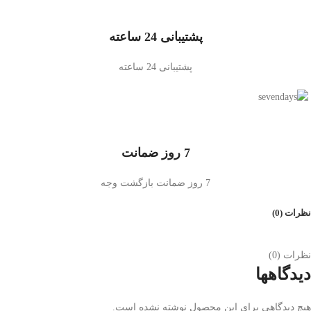
پشتیبانی 24 ساعته
پشتیبانی 24 ساعته
7 روز ضمانت
7 روز ضمانت بازگشت وجه
نظرات (0)
نظرات (0)
دیدگاهها
هیچ دیدگاهی برای این محصول نوشته نشده است.