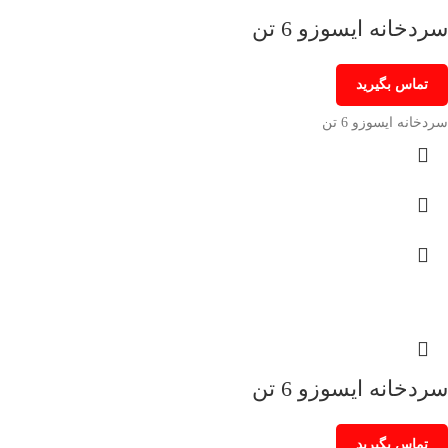
سردخانه ایسوزو 6 تن
تماس بگیرید
سردخانه ایسوزو 6 تن
سردخانه ایسوزو 6 تن
تماس بگیرید