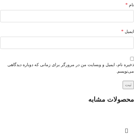
*
نام
*
ایمیل
ذخیره نام، ایمیل و وبسایت من در مرورگر برای زمانی که دوباره دیدگاهی
می‌نویسم.
محصولات مشابه