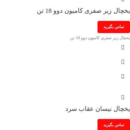
یخچال زیر صفری کامیون دوو 18 تن
تماس بگیرید
یخچال زیر صفری کامیون دوو 18 تن
یخچال نیسان عقاب سرد
تماس بگیرید