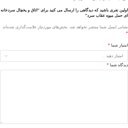
اولین نفری باشید که دیدگاهی را ارسال می کنید برای “اتاق و یخچال سردخانه
ای حمل میوه عقاب سرد”
نشانی ایمیل شما منتشر نخواهد شد.
بخش‌های موردنیاز علامت‌گذاری شده‌اند
*
*
امتیاز شما
*
دیدگاه شما