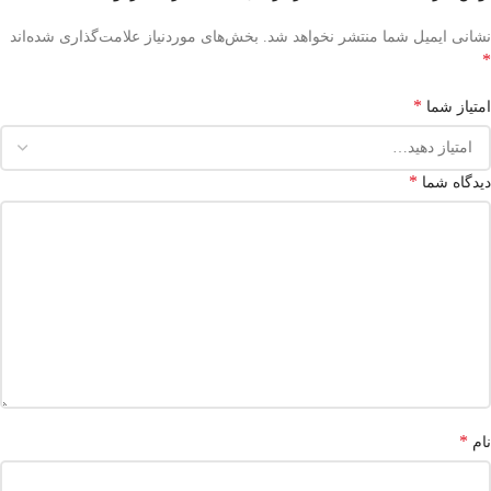
نشانی ایمیل شما منتشر نخواهد شد.
بخش‌های موردنیاز علامت‌گذاری شده‌اند
*
*
امتیاز شما
*
دیدگاه شما
*
نام