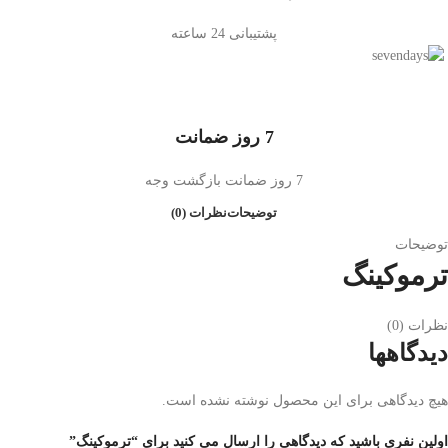
پشتیبانی 24 ساعته
7 روز ضمانت
7 روز ضمانت بازگشت وجه
توضیحات
نظرات (0)
توضیحات
ترموکینگ
نظرات (0)
دیدگاهها
هیچ دیدگاهی برای این محصول نوشته نشده است.
اولین نفری باشید که دیدگاهی را ارسال می کنید برای “ترموکینگ”