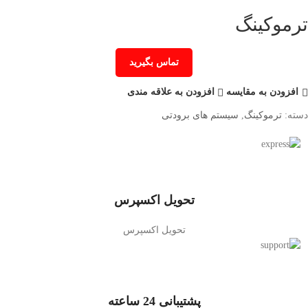
ترموکینگ
تماس بگیرید
افزودن به مقایسه
افزودن به علاقه مندی
دسته:
ترموکینگ
,
سیستم های برودتی
تحویل اکسپرس
تحویل اکسپرس
پشتیبانی 24 ساعته