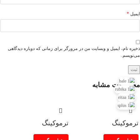
*
ایمیل
ذخیره نام، ایمیل و وبسایت من در مرورگر برای زمانی که دوباره دیدگاهی
می‌نویسم.
محصولات مشابه
ترموکینگ
ترموکینگ