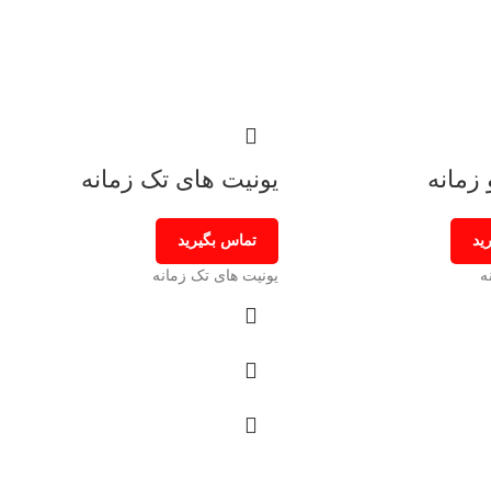
 زمانه
یونیت های تک زمانه
ید
تماس بگیرید
ه
یونیت های تک زمانه