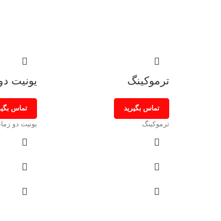
ترموکینگ
یونیت دو
تماس بگیرید
تماس بگیر
ترموکینگ
یونیت دو زمان