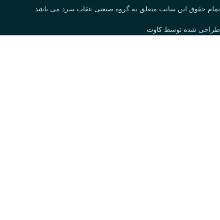
تمام حقوق این سایت متعلق به گروه صنعتی عقاب سرد می باشد.
طراحی شده توسط
کاوت