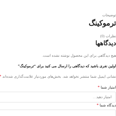
توضیحات
ترموکینگ
نظرات (0)
دیدگاهها
هیچ دیدگاهی برای این محصول نوشته نشده است.
اولین نفری باشید که دیدگاهی را ارسال می کنید برای “ترموکینگ”
*
نشانی ایمیل شما منتشر نخواهد شد.
بخش‌های موردنیاز علامت‌گذاری شده‌اند
*
امتیاز شما
*
دیدگاه شما