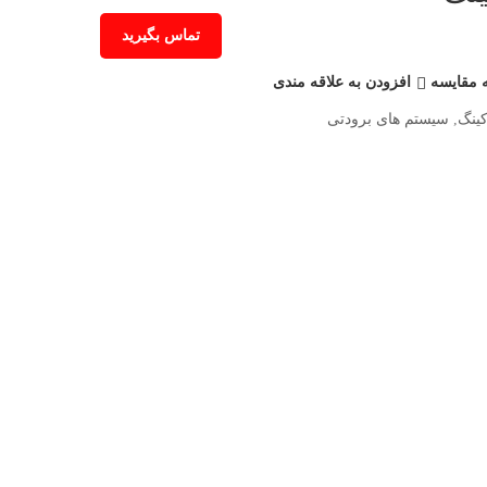
تماس بگیرید
 مقایسه
افزودن به علاقه مندی
ینگ
,
سیستم های برودتی