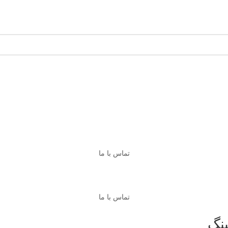
تماس با ما
تماس با ما
نگ