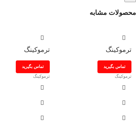
محصولات مشابه
ترموکینگ
ترموکینگ
تماس بگیرید
تماس بگیرید
ترموکینگ
ترموکینگ