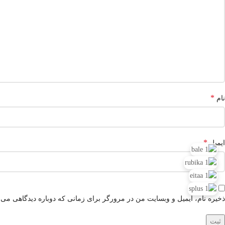
*
نام
*
ایمیل
ذخیره نام، ایمیل و وبسایت من در مرورگر برای زمانی که دوباره دیدگاهی می‌