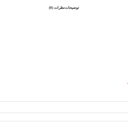
توضیحات
نظرات (0)