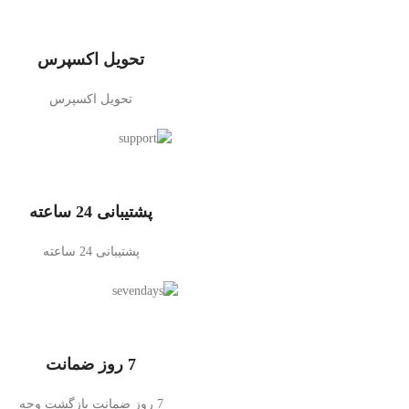
تحویل اکسپرس
تحویل اکسپرس
پشتیبانی 24 ساعته
پشتیبانی 24 ساعته
7 روز ضمانت
7 روز ضمانت بازگشت وجه