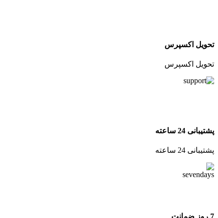
تحویل اکسپرس
تحویل اکسپرس
پشتیبانی 24 ساعته
پشتیبانی 24 ساعته
7 روز ضمانت