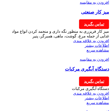
افزودن به مقایسه
میز کار صنعتی
تماس بگیرید
میز کار فریزری به منظور نگه داری و منجمد کردن انواع مواد
غذایی از جمله مرغ، گوشت، ماهی، همبرگر، پنیر
افزودن به علاقه مندی
اطلاعات بیشتر
مشاهده سریع
افزودن به مقایسه
دستگاه آبگیری مرکبات
تماس بگیرید
دستگاه آبگیری مرکبات
افزودن به علاقه مندی
اطلاعات بیشتر
مشاهده سریع