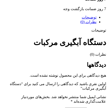
7 روز ضمانت بازگشت وجه
توضیحات
نظرات (0)
توضیحات
دستگاه آبگیری مرکبات
نظرات (0)
دیدگاهها
هیچ دیدگاهی برای این محصول نوشته نشده است.
اولین نفری باشید که دیدگاهی را ارسال می کنید برای “دستگاه
آبگیری مرکبات”
نشانی ایمیل شما منتشر نخواهد شد.
بخش‌های موردنیاز
علامت‌گذاری شده‌اند
*