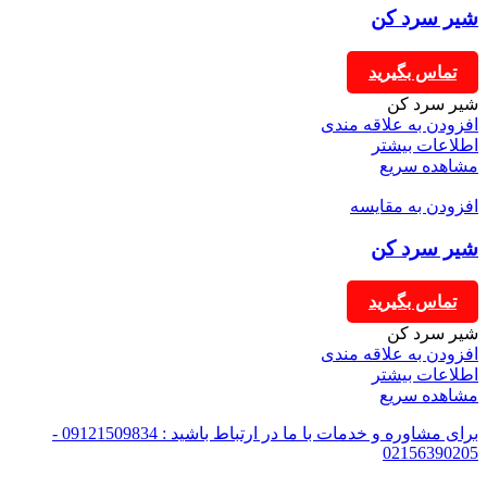
شیر سرد کن
تماس بگیرید
شیر سرد کن
افزودن به علاقه مندی
اطلاعات بیشتر
مشاهده سریع
افزودن به مقایسه
شیر سرد کن
تماس بگیرید
شیر سرد کن
افزودن به علاقه مندی
اطلاعات بیشتر
مشاهده سریع
برای مشاوره و خدمات با ما در ارتباط باشید : 09121509834 -
02156390205