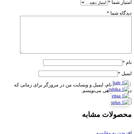
امتیاز شما
*
دیدگاه شما
*
نام
*
ایمیل
*
ذخیره نام، ایمیل و وبسایت من در مرورگر برای زمانی که
دوباره دیدگاهی می‌نویسم.
محصولات مشابه
افزودن به مقایسه