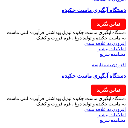
دستگاه آبگیری ماست چکیده
تماس بگیرید
دستگاه آبگیری ماست چکیده تبدیل بهداشتی فرآورده لبنی ماست
به ماست چکیده و تولید دوغ ، قره قروت و کشک
افزودن به علاقه مندی
اطلاعات بیشتر
مشاهده سریع
افزودن به مقایسه
دستگاه آبگیری ماست چکیده
تماس بگیرید
دستگاه آبگیری ماست چکیده تبدیل بهداشتی فرآورده لبنی ماست
به ماست چکیده و تولید دوغ ، قره قروت و کشک
افزودن به علاقه مندی
اطلاعات بیشتر
مشاهده سریع