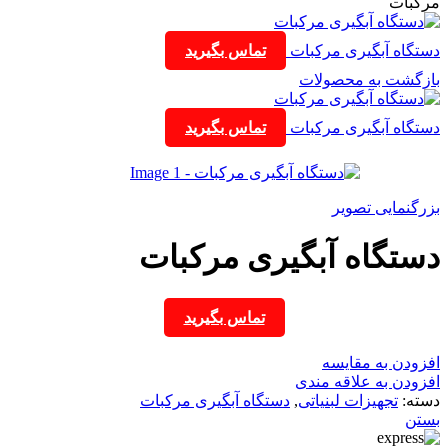
مرکبات
دستگاه آبگیری مرکبات
تماس بگیرید
بازگشت به محصولات
دستگاه آبگیری مرکبات
تماس بگیرید
بزرگنمایی تصویر
دستگاه آبگیری مرکبات
تماس بگیرید
افزودن به مقایسه
افزودن به علاقه مندی
دسته:
تجهیزات لبنیاتی
,
دستگاه آبگیری مرکبات
بستن