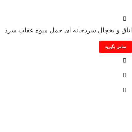
اتاق و یخچال سردخانه ای حمل میوه عقاب سرد
تماس بگیرید