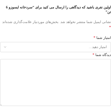
اولین نفری باشید که دیدگاهی را ارسال می کنید برای “سردخانه ایسوزو 6
تن”
نشانی ایمیل شما منتشر نخواهد شد.
بخش‌های موردنیاز علامت‌گذاری شده‌اند
*
*
امتیاز شما
*
دیدگاه شما