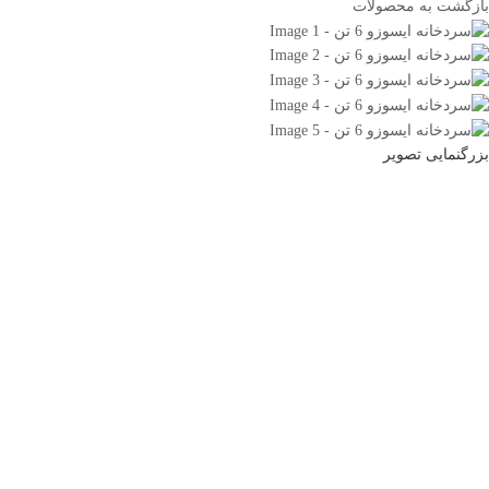
بازگشت به محصولات
بزرگنمایی تصویر