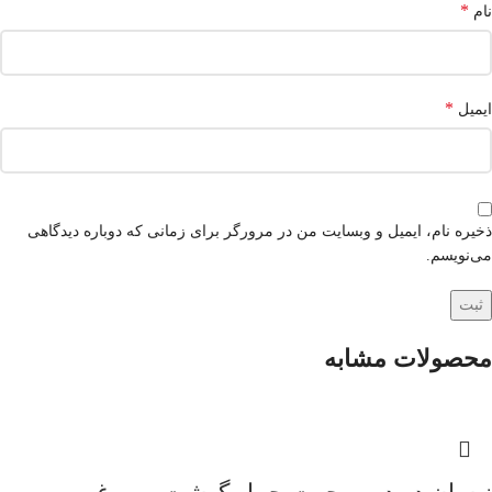
*
نام
*
ایمیل
ذخیره نام، ایمیل و وبسایت من در مرورگر برای زمانی که دوباره دیدگاهی
می‌نویسم.
محصولات مشابه