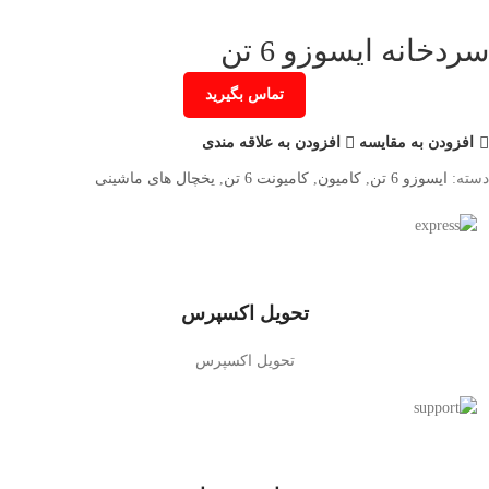
سردخانه ایسوزو 6 تن
تماس بگیرید
افزودن به مقایسه
افزودن به علاقه مندی
دسته:
ایسوزو 6 تن
,
کامیون
,
کامیونت 6 تن
,
یخچال های ماشینی
تحویل اکسپرس
تحویل اکسپرس