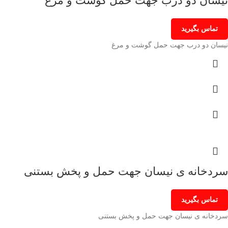
نیسان دو درب جهت حمل گوشت و مرغ
تماس بگیرید
نیسان دو درب جهت حمل گوشت و مرغ
سردخانه ی نیسان جهت حمل و پخش بستنی
تماس بگیرید
سردخانه ی نیسان جهت حمل و پخش بستنی