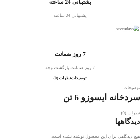
پشتیبانی 24 ساعته
پشتیبانی 24 ساعته
7 روز ضمانت
7 روز ضمانت بازگشت وجه
توضیحات
نظرات (0)
توضیحات
سردخانه ایسوزو 6 تن
نظرات (0)
دیدگاهها
هیچ دیدگاهی برای این محصول نوشته نشده است.