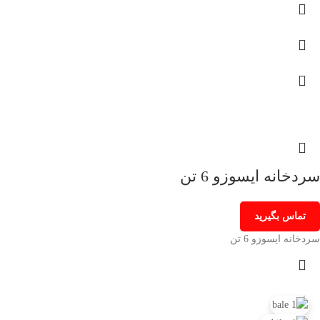
سردخانه ایسوزو 6 تن
تماس بگیرید
سردخانه ایسوزو 6 تن