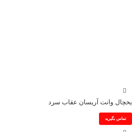
یخچال وانت آریسان عقاب سرد
تماس بگیرید