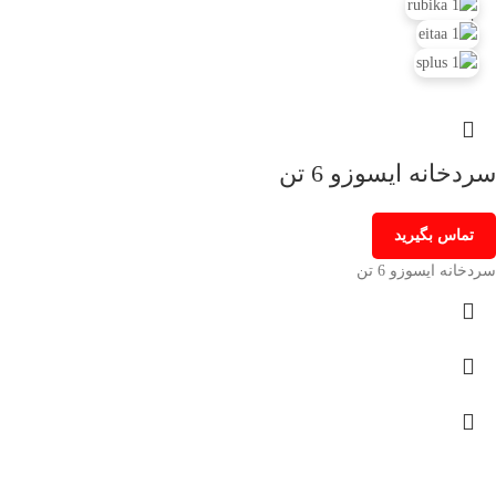
سردخانه ایسوزو 6 تن
تماس بگیرید
سردخانه ایسوزو 6 تن