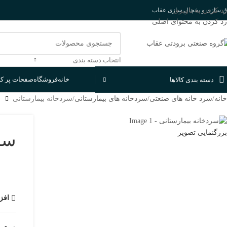
رد کردن به ناوبری
اق سازی و یخچال سازی عقاب
رد کردن به محتوای اصلی
انتخاب دسته بندی
خانه
فروشگاه
صفحات پر کا
دسته بندی کالاها
خانه
سرد خانه های صنعتی
سردخانه های بیمارستانی
سردخانه بیمارستانی
بزرگنمایی تصویر
سرد
افز