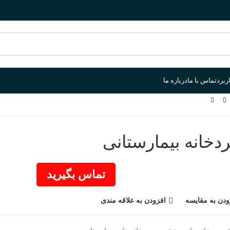
ربرد
تماس با ما
درباره ما
خانه بیمارستانی
تماس بگیرید
ودن به مقایسه
افزودن به علاقه مندی