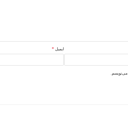
*
ایمیل
می‌نویسم.