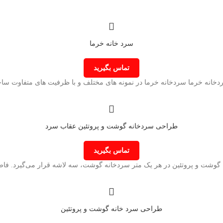
سرد خانه خرما
تماس بگیرید
خانه خرما سردخانه خرما در نمونه های مختلف و با ظرفیت های متفاوت ساخت
طراحی سردخانه گوشت و پروتئین عقاب سرد
تماس بگیرید
وشت و پروتئین در هر یک متر سردخانه گوشت، سه لاشه قرار می‌گیرد. فا
طراحی سرد خانه گوشت و پروتئین