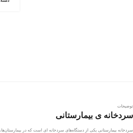
دسته:
توضیحات
سردخانه ی بیمارستانی
سردخانه بیمارستانی یکی از دستگاه‌های سردخانه ای است که در بیمارستان‌ها، 