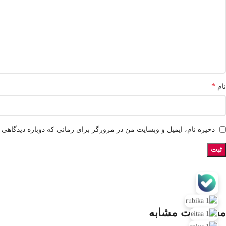
*
نام
ذخیره نام، ایمیل و وبسایت من در مرورگر برای زمانی که دوباره دیدگاهی 
محصولات مشابه