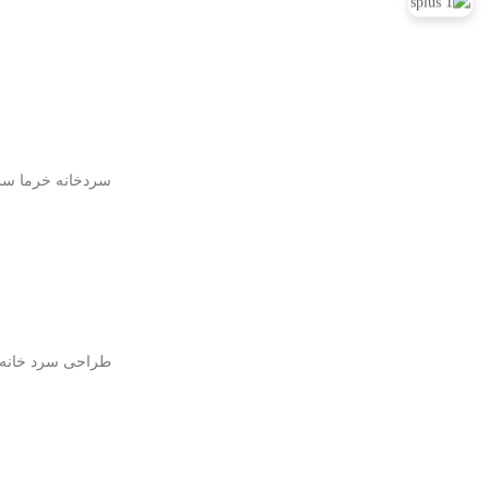
سردخانه خرما سرد
طراحی سرد خانه گ