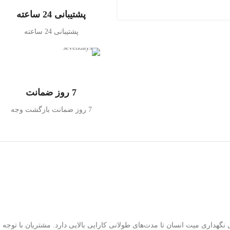
پشتیبانی 24 ساعته
پشتیبانی 24 ساعته
7 روز ضمانت
7 روز ضمانت بازگشت وجه
گهداری میت انسان تا مدت‌های طولانی کارایی بالایی دارد. مشتریان با توجه