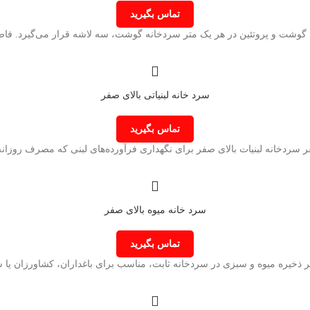
تماس بگیرید
وشت و پروتئین در هر یک متر سردخانه گوشت، سه لاشه قرار می‌گیرد. فا
سرد خانه لبنیاتی بالای صفر
تماس بگیرید
ر سردخانه لبنیات بالای صفر برای نگهداری فرآورده‌های لبنی که مصرف روزانه 
سرد خانه میوه بالای صفر
تماس بگیرید
ر ذخیره میوه و سبزی در سردخانه‌ ثابت، مناسب برای باغداران، کشاورزان یا 