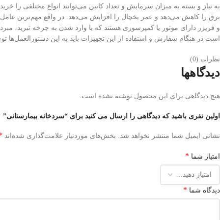
برق را کاهش می‌دهد و عمر یخچال را افزایش می‌دهد. در واقع مهم‌ترین عامل
و فریزر دارای موتور یا کمپرسوری هستند که با وارد شدن به چرخه تبرید، مبرد
است در هنگام سفارش و استفاده از این تجهیزات باید به این دستورالعمل‌ها توجه شود.) یخچال‌های بیمارستانی معمولاً روی دمای م
نظرات (0)
دیدگاهها
هیچ دیدگاهی برای این محصول نوشته نشده است.
اولین نفری باشید که دیدگاهی را ارسال می کنید برای “سردخانه بیمارستانی”
*
نشانی ایمیل شما منتشر نخواهد شد.
بخش‌های موردنیاز علامت‌گذاری شده‌اند
*
امتیاز شما
*
دیدگاه شما