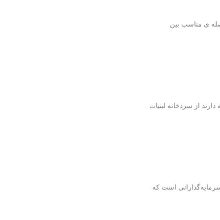
صله ی مناسب بین
دارند از سردخانه لبنیات
سرمایه‌گذارانی است که