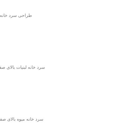
طراحی سرد خانه گ
سرد خانه لبنیات بالای صف
سرد خانه میوه بالای صف