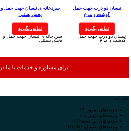
نیسان دو درب جهت حمل
سردخانه ی نیسان جهت حمل و
گوشت و مرغ
پخش بستنی
تماس بگیرید
تماس بگیرید
نیسان دو درب جهت حمل
سردخانه ی نیسان جهت حمل و
گوشت و مرغ
پخش بستنی
برای مشاوره و خدمات با ما در ارتباط باشید : 34
آمار بازدید
بازدیدهای امروز:
19
بازدیدهای دیروز:
55
بازدیدهای این هفته:
418
بازدیدهای امسال:
176,907