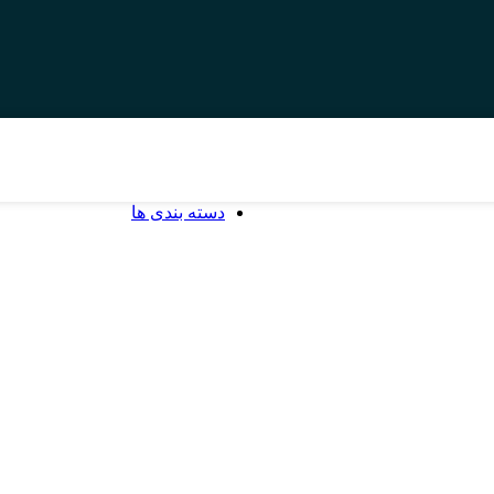
دسته بندی ها