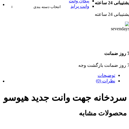
پیکان وانت
شتیبانی 24 ساعته
وانت پراید
انتخاب دسته بندی
شتیبانی 24 ساعته
وز ضمانت
ضمانت بازگشت وجه
توضیحات
نظرات (0)
سردخانه جهت وانت جدید هیوسو
محصولات مشابه