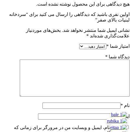
هیچ دیدگاهی برای این محصول نوشته نشده است.
اولین نفری باشید که دیدگاهی را ارسال می کنید برای “سردخانه
لبنیات بالای صفر”
نشانی ایمیل شما منتشر نخواهد شد.
بخش‌های موردنیاز
علامت‌گذاری شده‌اند
*
امتیاز شما
*
دیدگاه شما
*
نام
*
ایمیل
*
ذخیره نام، ایمیل و وبسایت من در مرورگر برای زمانی که