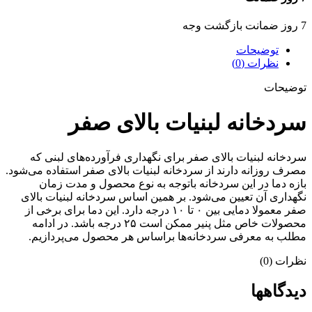
7 روز ضمانت بازگشت وجه
توضیحات
نظرات (0)
توضیحات
سردخانه لبنیات بالای صفر
سردخانه لبنیات بالای صفر برای نگهداری فرآورده‌های لبنی که
مصرف روزانه دارند از سردخانه لبنیات بالای صفر استفاده می‌شود.
بازه دما در این سردخانه باتوجه به نوع محصول و مدت زمان
نگهداری آن تعیین می‌شود. بر همین اساس سردخانه لبنیات بالای
صفر معمولا دمایی بین ۰ تا ۱۰ درجه دارد. این دما برای برخی از
محصولات خاص مثل پنیر ممکن است ۲۵ درجه باشد. در ادامه
مطلب به معرفی سردخانه‌ها براساس هر محصول می‌پردازیم.
نظرات (0)
دیدگاهها