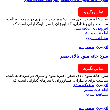
تماس بگیرید
سرد خانه میوه بالای صفر ذخیره میوه و سبزی در سردخانه‌ ثابت،
مناسب برای باغداران، کشاورزان یا سرمایه‌گذارانی است که
افزودن به علاقه مندی
اطلاعات بیشتر
مشاهده سریع
افزودن به مقایسه
سرد خانه میوه بالای صفر
تماس بگیرید
سرد خانه میوه بالای صفر ذخیره میوه و سبزی در سردخانه‌ ثابت،
مناسب برای باغداران، کشاورزان یا سرمایه‌گذارانی است که
افزودن به علاقه مندی
اطلاعات بیشتر
مشاهده سریع
افزودن به مقایسه