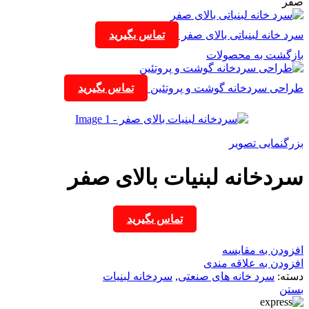
صفر
سرد خانه لبنیاتی بالای صفر
تماس بگیرید
بازگشت به محصولات
طراحی سردخانه گوشت و پروتئین
تماس بگیرید
بزرگنمایی تصویر
سردخانه لبنیات بالای صفر
تماس بگیرید
افزودن به مقایسه
افزودن به علاقه مندی
دسته:
سرد خانه های صنعتی
,
سردخانه لبنیات
بستن