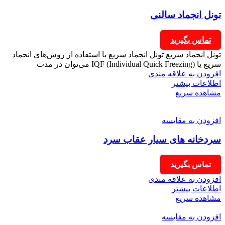
تونل انجماد سالنی
تماس بگیرید
تونل انجماد سریع تونل انجماد سریع با استفاده از روش‌های انجماد
سریع یا IQF (Individual Quick Freezing) می‌توان در مدت
افزودن به علاقه مندی
اطلاعات بیشتر
مشاهده سریع
افزودن به مقایسه
سردخانه های سیار عقاب سرد
تماس بگیرید
افزودن به علاقه مندی
اطلاعات بیشتر
مشاهده سریع
افزودن به مقایسه