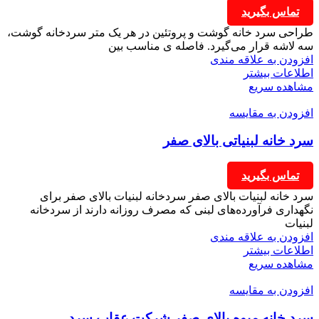
تماس بگیرید
طراحی سرد خانه گوشت و پروتئین در هر یک متر سردخانه گوشت،
سه لاشه قرار می‌گیرد. فاصله ی مناسب بین
افزودن به علاقه مندی
اطلاعات بیشتر
مشاهده سریع
افزودن به مقایسه
سرد خانه لبنیاتی بالای صفر
تماس بگیرید
سرد خانه لبنیات بالای صفر سردخانه لبنیات بالای صفر برای
نگهداری فرآورده‌های لبنی که مصرف روزانه دارند از سردخانه
لبنیات
افزودن به علاقه مندی
اطلاعات بیشتر
مشاهده سریع
افزودن به مقایسه
سرد خانه میوه بالای صفر شرکت عقاب سرد