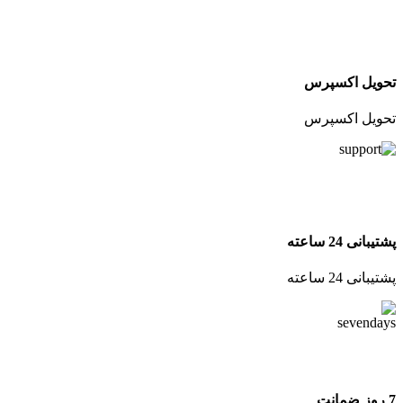
تحویل اکسپرس
تحویل اکسپرس
پشتیبانی 24 ساعته
پشتیبانی 24 ساعته
7 روز ضمانت