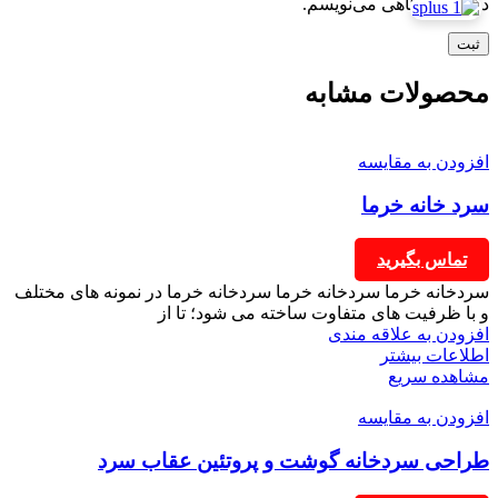
دوباره دیدگاهی می‌نویسم.
محصولات مشابه
افزودن به مقایسه
سرد خانه خرما
تماس بگیرید
سردخانه خرما سردخانه خرما سردخانه خرما در نمونه های مختلف
و با ظرفیت های متفاوت ساخته می شود؛ تا از
افزودن به علاقه مندی
اطلاعات بیشتر
مشاهده سریع
افزودن به مقایسه
طراحی سردخانه گوشت و پروتئین عقاب سرد