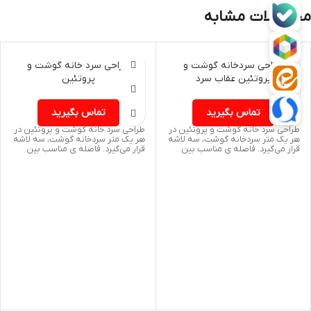
محصولات مشابه
طراحی سردخانه گوشت و
طراحی سرد خانه گوشت و
پروتئین عقاب سرد
پروتئین
تماس بگیرید
تماس بگیرید
طراحی سرد خانه گوشت و پروتئین در
طراحی سرد خانه گوشت و پروتئین در
هر یک متر سردخانه گوشت، سه لاشه
هر یک متر سردخانه گوشت، سه لاشه
قرار می‌گیرد. فاصله ی مناسب بین
قرار می‌گیرد. فاصله ی مناسب بین