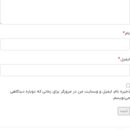
*
نام
*
ایمیل
ذخیره نام، ایمیل و وبسایت من در مرورگر برای زمانی که دوباره دیدگاهی
می‌نویسم.