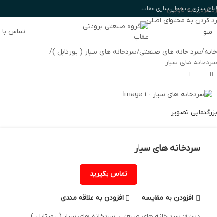
اتاق سازی و یخچال سازی عقاب
رد کردن به ناوبری
رد کردن به محتوای اصلی
تماس با م
منو
خانه
سرد خانه های صنعتی
سردخانه های سیار ( پورتابل )
سردخانه های سیار
بزرگنمایی تصویر
سردخانه های سیار
تماس بگیرید
افزودن به مقایسه
افزودن به علاقه مندی
دسته:
سرد خانه های صنعتی
,
سردخانه های سیار ( پورتابل )