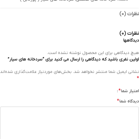
نظرات (0)
نظرات (0)
دیدگاهها
هیچ دیدگاهی برای این محصول نوشته نشده است.
اولین نفری باشید که دیدگاهی را ارسال می کنید برای “سردخانه های سیار”
نشانی ایمیل شما منتشر نخواهد شد.
بخش‌های موردنیاز علامت‌گذاری شده‌اند
*
*
امتیاز شما
*
دیدگاه شما