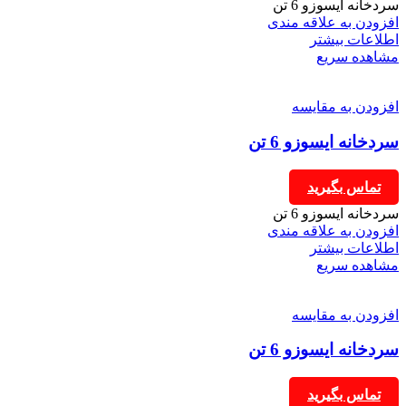
سردخانه ایسوزو 6 تن
افزودن به علاقه مندی
اطلاعات بیشتر
مشاهده سریع
افزودن به مقایسه
سردخانه ایسوزو 6 تن
تماس بگیرید
سردخانه ایسوزو 6 تن
افزودن به علاقه مندی
اطلاعات بیشتر
مشاهده سریع
افزودن به مقایسه
سردخانه ایسوزو 6 تن
تماس بگیرید