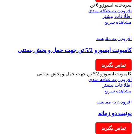
سردخانه ایسوزو 6 تن
افزودن به علاقه مندی
اطلاعات بیشتر
مشاهده سریع
افزودن به مقایسه
کامیونت ایسوزو 5/2 تن جهت حمل و پخش بستنی
تماس بگیرید
کامیونت ایسوزو 5/2 تن جهت حمل و پخش بستنی
افزودن به علاقه مندی
اطلاعات بیشتر
مشاهده سریع
افزودن به مقایسه
یونیت دو زمانه
تماس بگیرید