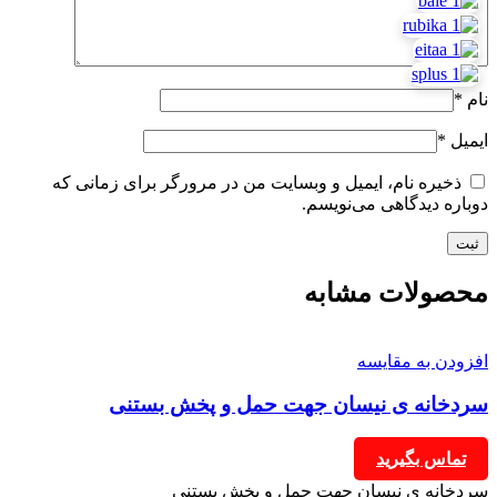
نام
*
ایمیل
*
ذخیره نام، ایمیل و وبسایت من در مرورگر برای زمانی که
دوباره دیدگاهی می‌نویسم.
محصولات مشابه
افزودن به مقایسه
سردخانه ی نیسان جهت حمل و پخش بستنی
تماس بگیرید
سردخانه ی نیسان جهت حمل و پخش بستنی