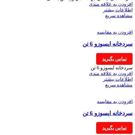
افزودن به علاقه مندی
اطلاعات بیشتر
مشاهده سریع
افزودن به مقایسه
سردخانه ایسوزو 6 تن
تماس بگیرید
سردخانه ایسوزو 6 تن
افزودن به علاقه مندی
اطلاعات بیشتر
مشاهده سریع
افزودن به مقایسه
سردخانه ایسوزو 6 تن
تماس بگیرید