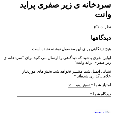
سردخانه ی زیر صفری پراید
وانت
نظرات (0)
دیدگاهها
هیچ دیدگاهی برای این محصول نوشته نشده است.
اولین نفری باشید که دیدگاهی را ارسال می کنید برای “سردخانه ی
زیر صفری پراید وانت”
نشانی ایمیل شما منتشر نخواهد شد.
بخش‌های موردنیاز
علامت‌گذاری شده‌اند
*
امتیاز شما
*
دیدگاه شما
*