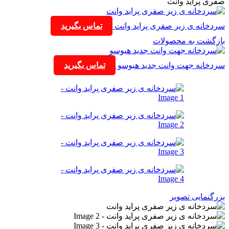
صفری پراید وانت
سردخانه ی زیر صفری پراید وانت
تماس بگیرید
بازگشت به محصولات
سردخانه جهت وانت جدید هیوسو
تماس بگیرید
بزرگنمایی تصویر