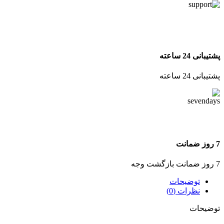
پشتیبانی 24 ساعته
پشتیبانی 24 ساعته
7 روز ضمانت
7 روز ضمانت بازگشت وجه
توضیحات
نظرات (0)
توضیحات