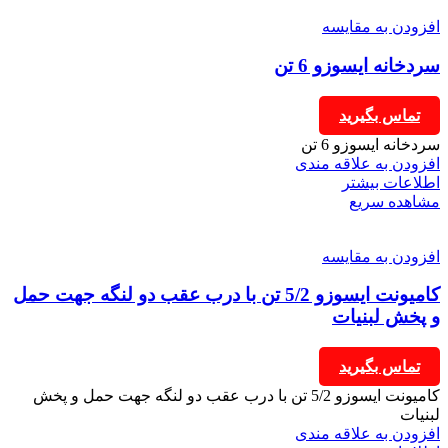
افزودن به مقایسه
سردخانه ایسوزو 6 تن
تماس بگیرید
سردخانه ایسوزو 6 تن
افزودن به علاقه مندی
اطلاعات بیشتر
مشاهده سریع
افزودن به مقایسه
کامیونت ایسوزو 5/2 تن با درب عقب دو لنگه جهت حمل
و پخش لبنیات
تماس بگیرید
کامیونت ایسوزو 5/2 تن با درب عقب دو لنگه جهت حمل و پخش
لبنیات
افزودن به علاقه مندی