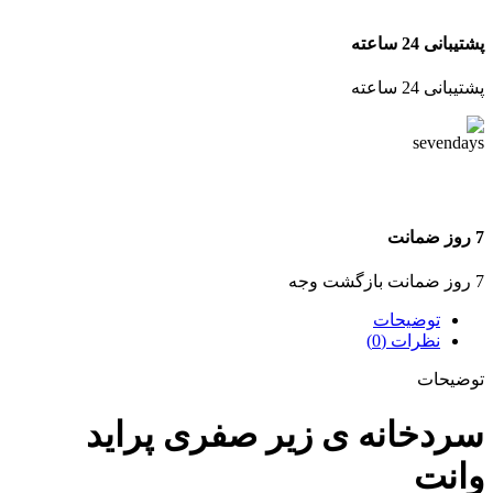
پشتیبانی 24 ساعته
پشتیبانی 24 ساعته
7 روز ضمانت
7 روز ضمانت بازگشت وجه
توضیحات
نظرات (0)
توضیحات
سردخانه ی زیر صفری پراید
وانت