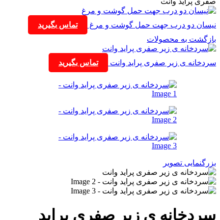
صفری پراید وانت
نیسان دو درب جهت حمل گوشت و مرغ
تماس بگیرید
بازگشت به محصولات
سردخانه ی زیر صفری پراید وانت
تماس بگیرید
بزرگنمایی تصویر
سردخانه ی زیر صفری پراید