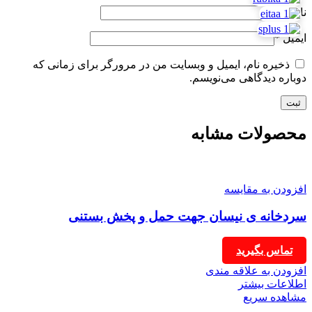
نام
*
ایمیل
*
ذخیره نام، ایمیل و وبسایت من در مرورگر برای زمانی که
دوباره دیدگاهی می‌نویسم.
محصولات مشابه
افزودن به مقایسه
سردخانه ی نیسان جهت حمل و پخش بستنی
تماس بگیرید
افزودن به علاقه مندی
اطلاعات بیشتر
مشاهده سریع