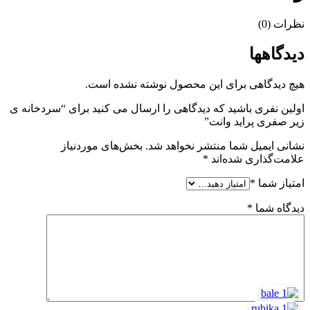
نظرات (0)
دیدگاهها
هیچ دیدگاهی برای این محصول نوشته نشده است.
اولین نفری باشید که دیدگاهی را ارسال می کنید برای “سردخانه ی
زیر صفری پراید وانت”
نشانی ایمیل شما منتشر نخواهد شد.
بخش‌های موردنیاز
علامت‌گذاری شده‌اند
*
امتیاز شما
*
دیدگاه شما
*