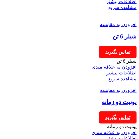
اطلاعات بیشتر
مشاهده سریع
افزودن به مقایسه
شیلر 6 تن
تماس بگیرید
شیلر 6 تن
افزودن به علاقه مندی
اطلاعات بیشتر
مشاهده سریع
افزودن به مقایسه
یونیت دو زمانه
تماس بگیرید
یونیت دو زمانه
افزودن به علاقه مندی
اطلاعات بیشتر