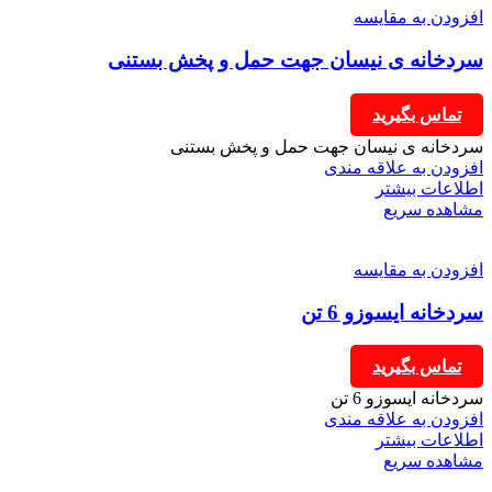
افزودن به مقایسه
سردخانه ی نیسان جهت حمل و پخش بستنی
تماس بگیرید
سردخانه ی نیسان جهت حمل و پخش بستنی
افزودن به علاقه مندی
اطلاعات بیشتر
مشاهده سریع
افزودن به مقایسه
سردخانه ایسوزو 6 تن
تماس بگیرید
سردخانه ایسوزو 6 تن
افزودن به علاقه مندی
اطلاعات بیشتر
مشاهده سریع