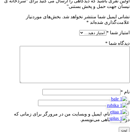
اولین نفری باشید که دیدگاهی را ارسال می کنید برای “سردخانه ی
نیسان جهت حمل و پخش بستنی”
نشانی ایمیل شما منتشر نخواهد شد.
بخش‌های موردنیاز
علامت‌گذاری شده‌اند
*
امتیاز شما
*
دیدگاه شما
*
نام
*
ایمیل
*
ذخیره نام، ایمیل و وبسایت من در مرورگر برای زمانی که
دوباره دیدگاهی می‌نویسم.