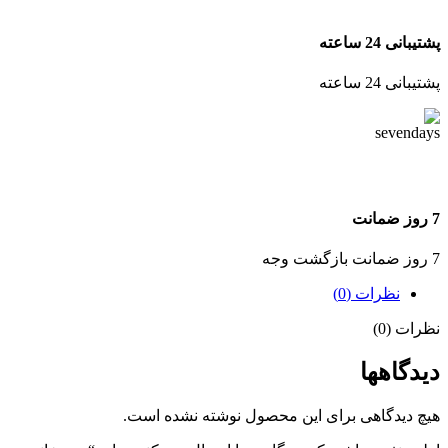
پشتیبانی 24 ساعته
پشتیبانی 24 ساعته
7 روز ضمانت
7 روز ضمانت بازگشت وجه
نظرات (0)
نظرات (0)
دیدگاهها
هیچ دیدگاهی برای این محصول نوشته نشده است.