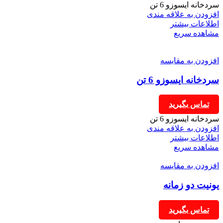
سردخانه ایسوزو 6 تن
افزودن به علاقه مندی
اطلاعات بیشتر
مشاهده سریع
افزودن به مقایسه
سردخانه ایسوزو 6 تن
تماس بگیرید
سردخانه ایسوزو 6 تن
افزودن به علاقه مندی
اطلاعات بیشتر
مشاهده سریع
افزودن به مقایسه
یونیت دو زمانه
تماس بگیرید