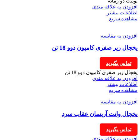
یونیت دو زمانه
افزودن به علاقه مندی
اطلاعات بیشتر
مشاهده سریع
افزودن به مقایسه
یخچال زیر صفری کامیون دوو 18 تن
تماس بگیرید
یخچال زیر صفری کامیون دوو 18 تن
افزودن به علاقه مندی
اطلاعات بیشتر
مشاهده سریع
افزودن به مقایسه
یخچال وانت آریسان عقاب سرد
تماس بگیرید
افزودن به علاقه مندی