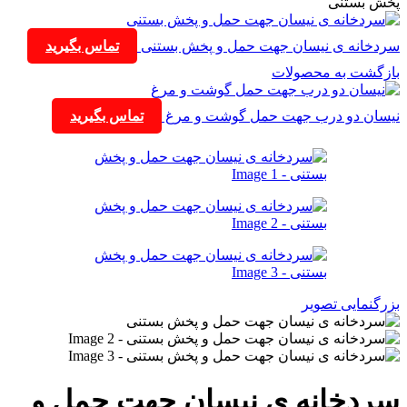
پخش بستنی
سردخانه ی نیسان جهت حمل و پخش بستنی
تماس بگیرید
بازگشت به محصولات
نیسان دو درب جهت حمل گوشت و مرغ
تماس بگیرید
بزرگنمایی تصویر
سردخانه ی نیسان جهت حمل و