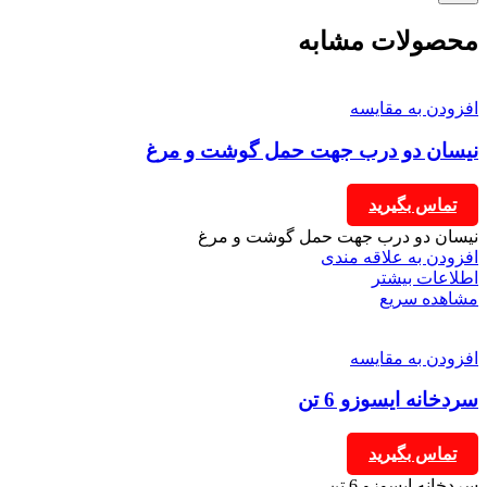
محصولات مشابه
افزودن به مقایسه
نیسان دو درب جهت حمل گوشت و مرغ
تماس بگیرید
نیسان دو درب جهت حمل گوشت و مرغ
افزودن به علاقه مندی
اطلاعات بیشتر
مشاهده سریع
افزودن به مقایسه
سردخانه ایسوزو 6 تن
تماس بگیرید
سردخانه ایسوزو 6 تن