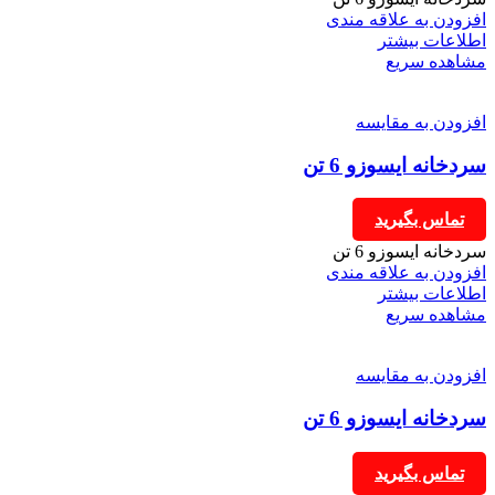
افزودن به علاقه مندی
اطلاعات بیشتر
مشاهده سریع
افزودن به مقایسه
سردخانه ایسوزو 6 تن
تماس بگیرید
سردخانه ایسوزو 6 تن
افزودن به علاقه مندی
اطلاعات بیشتر
مشاهده سریع
افزودن به مقایسه
سردخانه ایسوزو 6 تن
تماس بگیرید