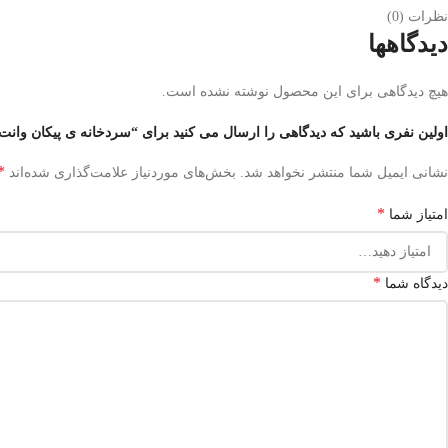
نظرات (0)
دیدگاهها
هیچ دیدگاهی برای این محصول نوشته نشده است.
اولین نفری باشید که دیدگاهی را ارسال می کنید برای “سردخانه ی پیکان وانت
*
نشانی ایمیل شما منتشر نخواهد شد.
بخش‌های موردنیاز علامت‌گذاری شده‌اند
*
امتیاز شما
*
دیدگاه شما