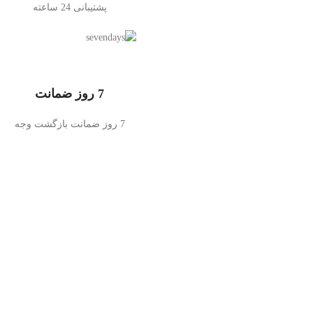
پشتیبانی 24 ساعته
7 روز ضمانت
7 روز ضمانت بازگشت وجه