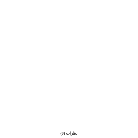
نظرات (0)