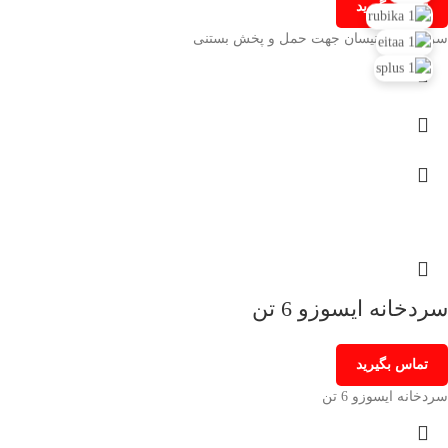
تماس بگیرید
سردخانه ی نیسان جهت حمل و پخش بستنی
سردخانه ایسوزو 6 تن
تماس بگیرید
سردخانه ایسوزو 6 تن