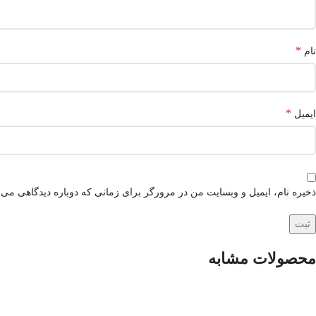
*
نام
*
ایمیل
ذخیره نام، ایمیل و وبسایت من در مرورگر برای زمانی که دوباره دیدگاهی می‌
محصولات مشابه