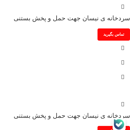
سردخانه ی نیسان جهت حمل و پخش بستنی
تماس بگیرید
سردخانه ی نیسان جهت حمل و پخش بستنی