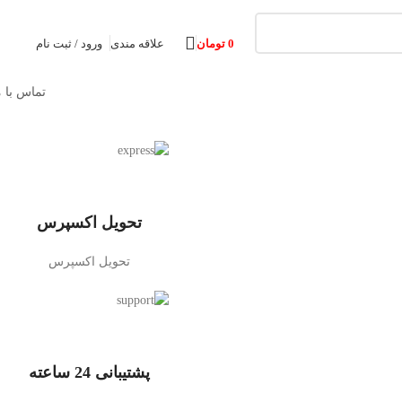
0
تومان
علاقه مندی
ورود / ثبت نام
تماس با م
تحویل اکسپرس
تحویل اکسپرس
پشتیبانی 24 ساعته