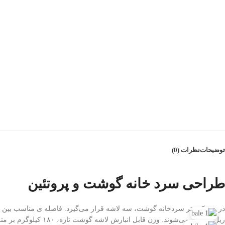
توضیحات
نظرات (0)
طراحی سرد خانه گوشت و پروتئین