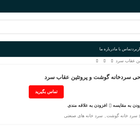
ربرد
تماس با ما
درباره ما
ن عقاب سرد
ی سردخانه گوشت و پروتئین عقاب سرد
تماس بگیرید
ودن به مقایسه
افزودن به علاقه مندی
سرد خانه گوشت
,
سرد خانه های صنعتی