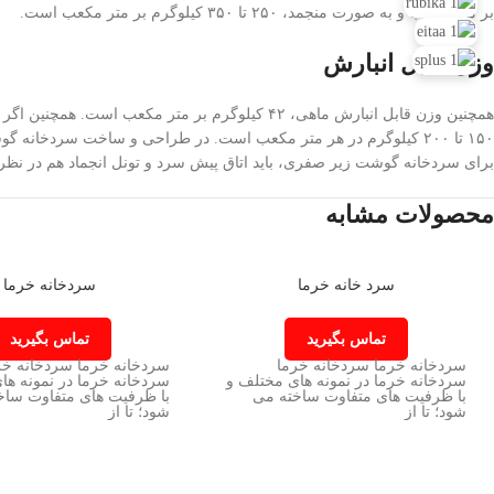
بر متر مکعب و به صورت منجمد، ۲۵۰ تا ۳۵۰ کیلوگرم بر متر مکعب است.
وزن قابل انبارش
همچنین وزن قابل انبارش ماهی، ۴۲ کیلوگرم بر مت
۱۵۰ تا ۲۰۰ کیلوگرم در هر متر مکعب است. در طراحی و ساخت سردخا
برای سردخانه گوشت زیر صفری، باید اتاق پیش سرد و تونل انجماد هم در نظر
محصولات مشابه
سرد خانه خرما
سردخانه خرما
تماس بگیرید
تماس بگیرید
سردخانه خرما سردخانه خرما
سردخانه خرما سردخانه خر
سردخانه خرما در نمونه های مختلف و
سردخانه خرما در نمونه ها
با ظرفیت های متفاوت ساخته می
با ظرفیت های متفاوت ساخ
شود؛ تا از
شود؛ تا از