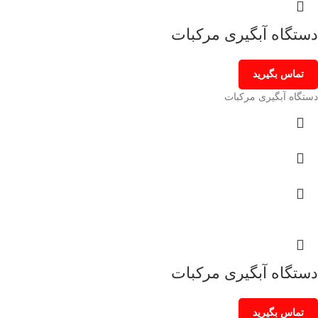
دستگاه آبگیری مرکبات
تماس بگیرید
دستگاه آبگیری مرکبات
دستگاه آبگیری مرکبات
تماس بگیرید