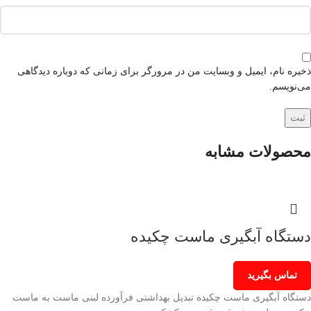
ذخیره نام، ایمیل و وبسایت من در مرورگر برای زمانی که دوباره دیدگاهی
می‌نویسم.
محصولات مشابه
دستگاه آبگیری ماست چکیده
تماس بگیرید
دستگاه آبگیری ماست چکیده تبدیل بهداشتی فرآورده لبنی ماست به ماست