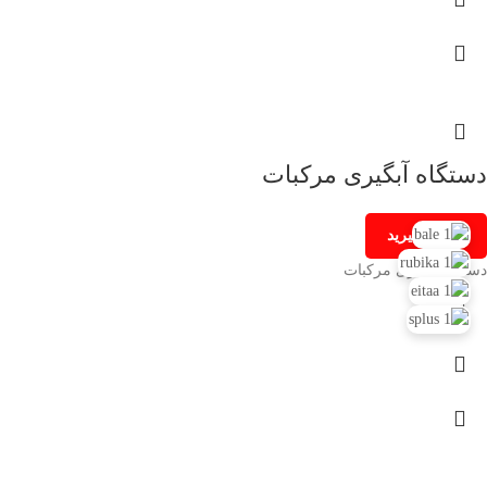
دستگاه آبگیری مرکبات
تماس بگیرید
دستگاه آبگیری مرکبات