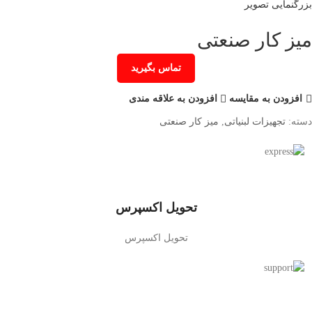
بزرگنمایی تصویر
میز کار صنعتی
تماس بگیرید
افزودن به مقایسه
افزودن به علاقه مندی
دسته:
تجهیزات لبنیاتی
,
میز کار صنعتی
تحویل اکسپرس
تحویل اکسپرس