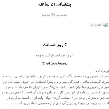
پشتیبانی 24 ساعته
پشتیبانی 24 ساعته
7 روز ضمانت
7 روز ضمانت بازگشت وجه
توضیحات
نظرات (0)
توضیحات
میز کار فریزری به منظور نگه داری و منجمد کردن انواع مواد غذایی از جمله
مرغ، گوشت، ماهی، همبرگر، پنیر و نان پیتزا استفاده می شود، مشتریان این
میز کار فریزری صاحبان فست فود، کترینگ و رستوران ها می باشند و مهم
ترین نکته در استفاده از این میز کار ۲ منظوره بودن آن است که هم می توان
به عنوان میز کار و هم برای منجمد کردن مواد اولیه از آن استفاده کرد، در
ادامه به بررسی مهم ترین ویژگی های این محصول خواهیم پرداخت.