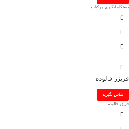
دستگاه آبگیری مرکبات
فریزر فالوده
تماس بگیرید
فریزر فالوده