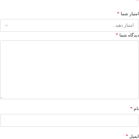
*
*
امتیاز شما
*
دیدگاه شما
*
نام
*
ایمیل