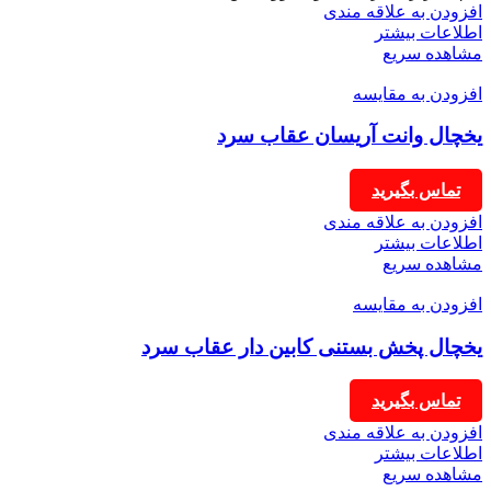
افزودن به علاقه مندی
اطلاعات بیشتر
مشاهده سریع
افزودن به مقایسه
یخچال وانت آریسان عقاب سرد
تماس بگیرید
افزودن به علاقه مندی
اطلاعات بیشتر
مشاهده سریع
افزودن به مقایسه
یخچال پخش بستنی کابین دار عقاب سرد
تماس بگیرید
افزودن به علاقه مندی
اطلاعات بیشتر
مشاهده سریع