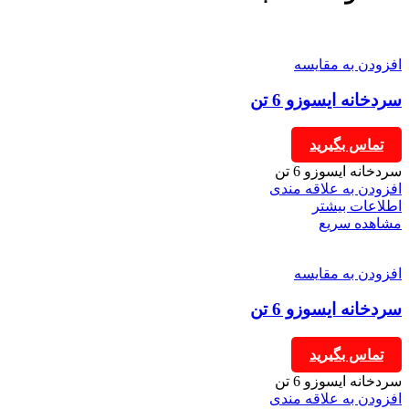
افزودن به مقایسه
سردخانه ایسوزو 6 تن
تماس بگیرید
سردخانه ایسوزو 6 تن
افزودن به علاقه مندی
اطلاعات بیشتر
مشاهده سریع
افزودن به مقایسه
سردخانه ایسوزو 6 تن
تماس بگیرید
سردخانه ایسوزو 6 تن
افزودن به علاقه مندی