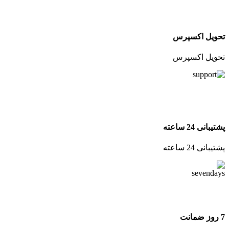
تحویل اکسپرس
تحویل اکسپرس
پشتیبانی 24 ساعته
پشتیبانی 24 ساعته
7 روز ضمانت