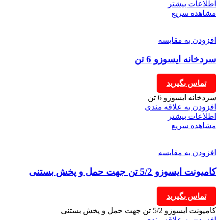
اطلاعات بیشتر
مشاهده سریع
افزودن به مقایسه
سردخانه ایسوزو 6 تن
تماس بگیرید
سردخانه ایسوزو 6 تن
افزودن به علاقه مندی
اطلاعات بیشتر
مشاهده سریع
افزودن به مقایسه
کامیونت ایسوزو 5/2 تن جهت حمل و پخش بستنی
تماس بگیرید
کامیونت ایسوزو 5/2 تن جهت حمل و پخش بستنی
افزودن به علاقه مندی