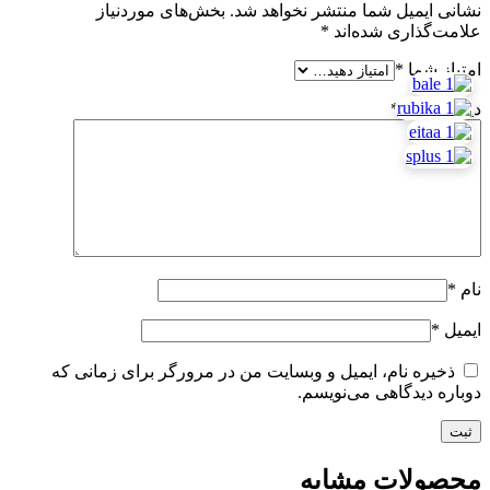
نشانی ایمیل شما منتشر نخواهد شد.
بخش‌های موردنیاز
علامت‌گذاری شده‌اند
*
امتیاز شما
*
دیدگاه شما
*
نام
*
ایمیل
*
ذخیره نام، ایمیل و وبسایت من در مرورگر برای زمانی که
دوباره دیدگاهی می‌نویسم.
محصولات مشابه