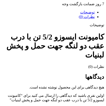
7 روز ضمانت بازگشت وجه
توضیحات
نظرات (0)
توضیحات
کامیونت ایسوزو 5/2 تن با درب
عقب دو لنگه جهت حمل و پخش
لبنیات
نظرات (0)
دیدگاهها
هیچ دیدگاهی برای این محصول نوشته نشده است.
اولین نفری باشید که دیدگاهی را ارسال می کنید برای “کامیونت
ایسوزو 5/2 تن با درب عقب دو لنگه جهت حمل و پخش لبنیات”