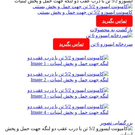
ایسوزو 5/2 تن با درب عقب دو لنگه جهت حمل و پخش لبنیات
کامیونت ایسوزو 5/2 تن جهت حمل و پخش بستنی
تماس بگیرید
بازگشت به محصولات
سردخانه ایسوزو 6 تن
تماس بگیرید
بزرگنمایی تصویر