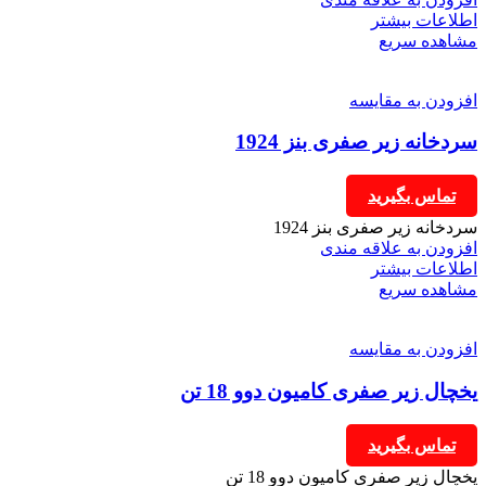
اطلاعات بیشتر
مشاهده سریع
افزودن به مقایسه
سردخانه زیر صفری بنز 1924
تماس بگیرید
سردخانه زیر صفری بنز 1924
افزودن به علاقه مندی
اطلاعات بیشتر
مشاهده سریع
افزودن به مقایسه
یخچال زیر صفری کامیون دوو 18 تن
تماس بگیرید
یخچال زیر صفری کامیون دوو 18 تن