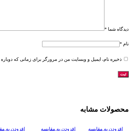
دیدگاه شما
*
نام
*
ذخیره نام، ایمیل و وبسایت من در مرورگر برای زمانی که دوباره 
محصولات مشابه
افزودن به مقایسه
افزودن به مقایسه
افزودن به مق