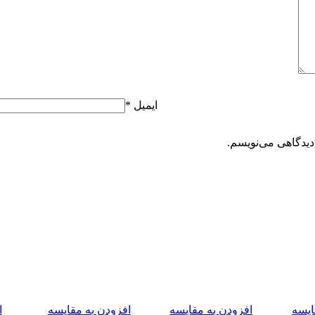
ایمیل
*
دیدگاهی می‌نویسم.
ایسه
افزودن به مقایسه
افزودن به مقایسه
ا