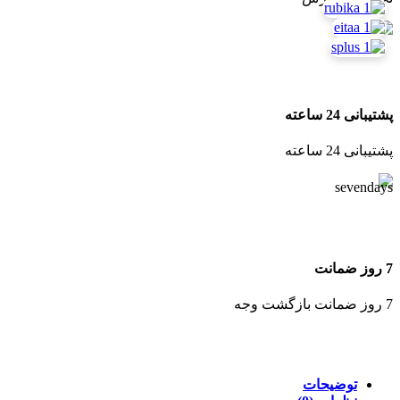
پشتیبانی 24 ساعته
پشتیبانی 24 ساعته
7 روز ضمانت
7 روز ضمانت بازگشت وجه
توضیحات