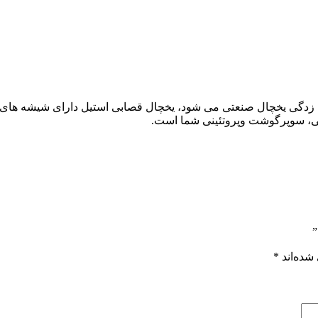
نگ زدگی یخچال صنعتی می شود، یخچال قصابی استیل دارای شیشه های
”
شده‌اند
*