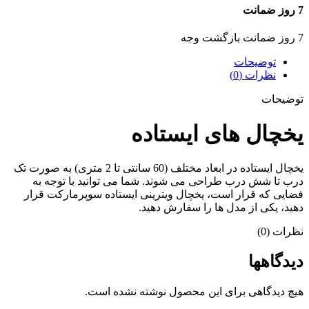
7 روز ضمانت
7 روز ضمانت بازگشت وجه
توضیحات
نظرات (0)
توضیحات
یخچال های ایستاده
یخچال ایستاده در ابعاد مختلف (60 سانتی تا 2 متری) به صورت تک
درب تا شش درب طراحی می شوند. شما می توانید با توجه به
فضایی که قرار است، یخچال ویترینی ایستاده سوپرمارکت قرار
دهید، یکی از مدل ها را سفارش دهید.
نظرات (0)
دیدگاهها
هیچ دیدگاهی برای این محصول نوشته نشده است.