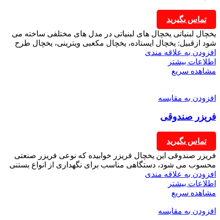
تماس بگیرید
یخچال لبنیاتی یخچال های لبنیاتی در مدل های مختلفی ساخته می
شود ازقبیل: یخچال ایستاده، یخچال مکعبی ویترینی، یخچال طرح
افزودن به علاقه مندی
اطلاعات بیشتر
مشاهده سریع
افزودن به مقایسه
فریزر صندوقی
تماس بگیرید
فریزر صندوقی این یخچال فریزر خوابیده که نوعی فریزر صنعتی
محسوب می شود، دستگاهی مناسب برای نگهداری از انواع بستنی
افزودن به علاقه مندی
اطلاعات بیشتر
مشاهده سریع
افزودن به مقایسه