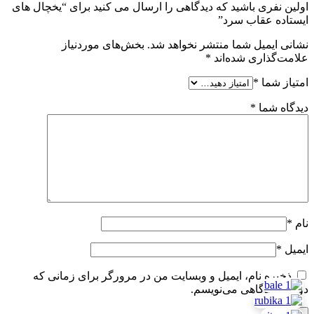
اولین نفری باشید که دیدگاهی را ارسال می کنید برای “یخچال های
ایستاده عقاب سرد”
نشانی ایمیل شما منتشر نخواهد شد.
بخش‌های موردنیاز
علامت‌گذاری شده‌اند
*
امتیاز شما
*
دیدگاه شما
*
نام
*
ایمیل
*
ذخیره نام، ایمیل و وبسایت من در مرورگر برای زمانی که
دوباره دیدگاهی می‌نویسم.