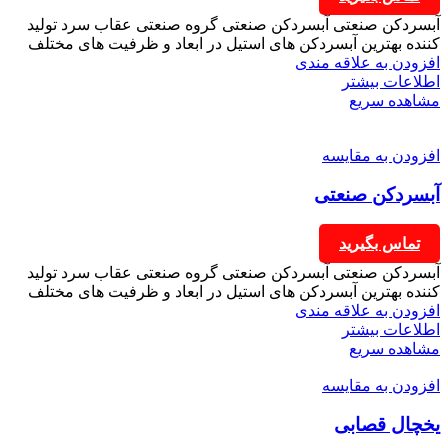
آبسردکن صنعتی آبسردکن صنعتی گروه صنعتی عقاب سرد تولید
کننده بهترین آبسردکن های استیل در ابعاد و ظرفیت های مختلف
افزودن به علاقه مندی
اطلاعات بیشتر
مشاهده سریع
افزودن به مقایسه
آبسردکن صنعتی
تماس بگیرید
آبسردکن صنعتی آبسردکن صنعتی گروه صنعتی عقاب سرد تولید
کننده بهترین آبسردکن های استیل در ابعاد و ظرفیت های مختلف
افزودن به علاقه مندی
اطلاعات بیشتر
مشاهده سریع
افزودن به مقایسه
یخچال قصابی