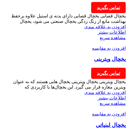
تماس بگیرید
یخچال قصابی یخچال قصابی دارای بدنه ی استیل علاوه برحفظ
بهداشت مانع از زنگ زدگی یخچال صنعتی می شود، یخچال
افزودن به علاقه مندی
اطلاعات بیشتر
مشاهده سریع
افزودن به مقایسه
یخچال ویترینی
تماس بگیرید
یخچال ویترینی یخچال ویترینی یخچال هایی هستند که به عنوان
ویترین مغازه قرار می گیرد. این یخچال‌ها با کاربردی که
افزودن به علاقه مندی
اطلاعات بیشتر
مشاهده سریع
افزودن به مقایسه
یخچال لبنیاتی