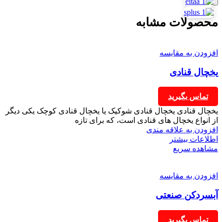
محصولات مشابه
افزودن به مقایسه
یخچال قنادی
تماس بگیرید
یخچال قنادی یخچال قنادی شوکیک یا یخچال قنادی کوچک یکی دیگر
از انواع یخچال های قنادی است، که برای تازه
افزودن به علاقه مندی
اطلاعات بیشتر
مشاهده سریع
افزودن به مقایسه
آبسردکن صنعتی
تماس بگیرید