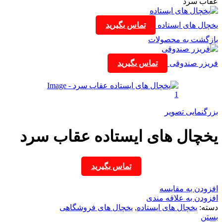
عقاب سرد
یخچال های ایستاده
تماس بگیرید
بازگشت به محصولات
فریزر صندوقی
تماس بگیرید
بزرگنمایی تصویر
یخچال های ایستاده عقاب سرد
تماس بگیرید
افزودن به مقایسه
افزودن به علاقه مندی
دسته:
یخچال های ایستاده
,
یخچال های فروشگاهی
بستن