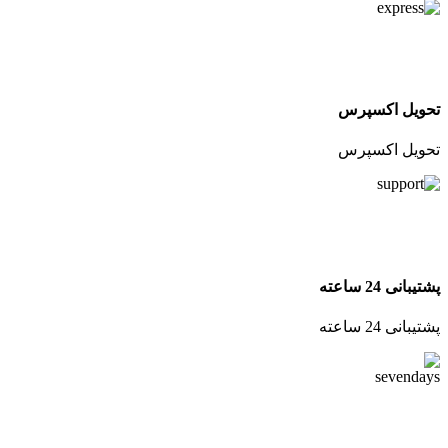
تحویل اکسپرس
تحویل اکسپرس
پشتیبانی 24 ساعته
پشتیبانی 24 ساعته