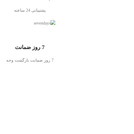
پشتیبانی 24 ساعته
7 روز ضمانت
7 روز ضمانت بازگشت وجه