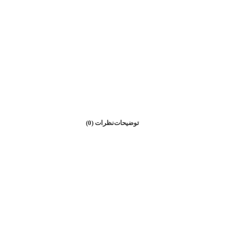
توضیحات
نظرات (0)