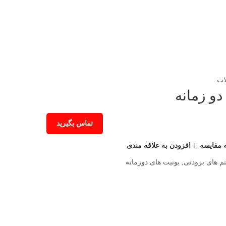
ات
دو زمانه
تماس بگیرید
 مقایسه
افزودن به علاقه مندی
 های برودتی
,
یونیت های دوزمانه