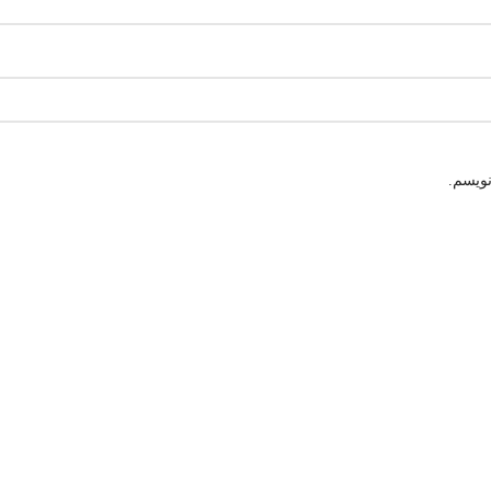
نویسم.