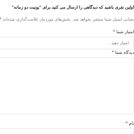
اولین نفری باشید که دیدگاهی را ارسال می کنید برای “یونیت دو زمانه”
*
نشانی ایمیل شما منتشر نخواهد شد.
بخش‌های موردنیاز علامت‌گذاری شده‌اند
*
امتیاز شما
*
دیدگاه شما
*
نام