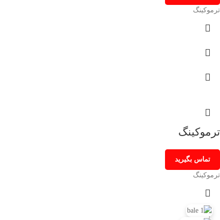
ترموکینگ
ترموکینگ
تماس بگیرید
ترموکینگ