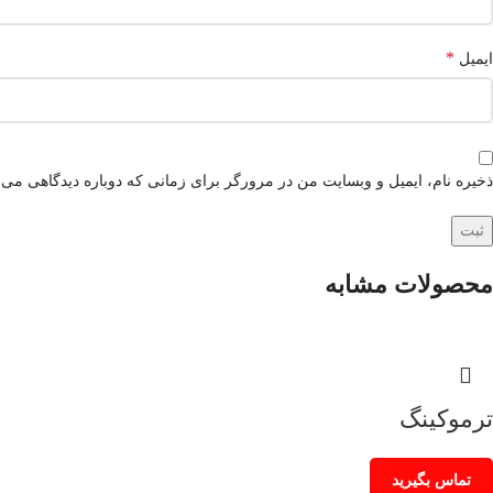
*
ایمیل
ذخیره نام، ایمیل و وبسایت من در مرورگر برای زمانی که دوباره دیدگاهی می‌
محصولات مشابه
ترموکینگ
تماس بگیرید