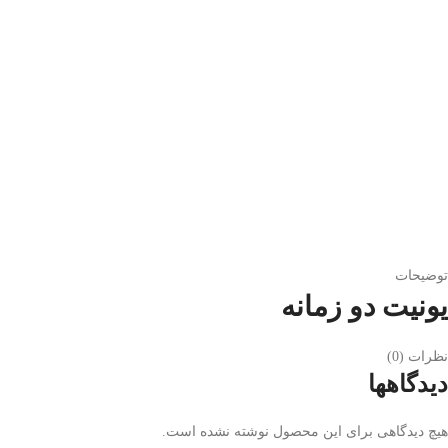
توضیحات
یونیت دو زمانه
نظرات (0)
دیدگاهها
هیچ دیدگاهی برای این محصول نوشته نشده است.