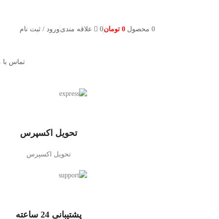
0
محصول
0
تومان
0
علاقه مندی
ورود / ثبت نام
تماس با م
تحویل اکسپرس
تحویل اکسپرس
پشتیبانی 24 ساعته