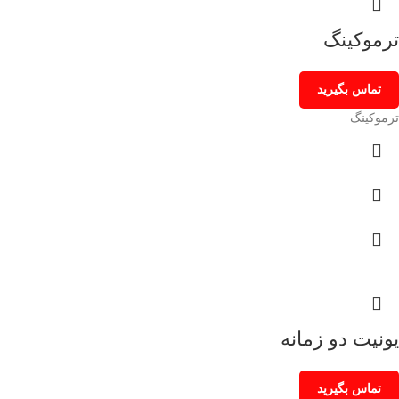
ترموکینگ
تماس بگیرید
ترموکینگ
یونیت دو زمانه
تماس بگیرید