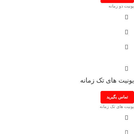
یونیت دو زمانه
یونیت های تک زمانه
تماس بگیرید
یونیت های تک زمانه